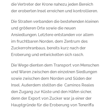
die Vertreter der Krone nahezu jeden Bereich
der eroberten Insel erreichen und kontrollieren.
Die Straßen verbanden die bestehenden kleinen
und größeren Orte sowie die neuen
Ansiedlungen. Letztere entstanden vor allem
im fruchtbaren Norden, dem Zentrum des
Zuckerrohranbaus, bereits kurz nach der
Eroberung und entwickelten sich rasch.
Die Wege dienten dem Transport von Menschen
und Waren zwischen den einzelnen Siedlungen
sowie zwischen dem Norden und Süden der
Insel. Außerdem stellten die Caminos Reales
den Zugang zur Küste und den Häfen sicher,
denn der Export von Zucker war ja einer der
Hauptgründe für die Eroberung von Teneriffa