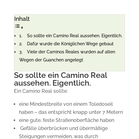
Inhalt
So sollte ein Camino Real aussehen. Eigentlich.
Dafür wurde die Königlichen Wege gebaut
Viele der Caminos Reales wurden auf alten
Wegen der Guanchen angelegt
So sollte ein Camino Real
aussehen. Eigentlich.
Ein Camino Real sollte:
eine Mindestbreite von einem Toledoseil
haben – das entspricht knapp unter 7 Metern
eine gute, feste Straßenoberfläche haben
Gefälle überbrücken und übermäßige
Steigungen vermeiden, was durch