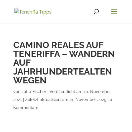
CAMINO REALES AUF
TENERIFFA – WANDERN
AUF
JAHRHUNDERTEALTEN
WEGEN
von
Jutta Fischer
|
Veröffentlicht am 10. November
2021 | Zuletzt aktualisiert am 21. November 2025
|
0
Kommentare