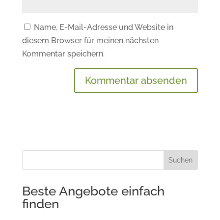
Name, E-Mail-Adresse und Website in
diesem Browser für meinen nächsten
Kommentar speichern.
Suchen
Beste Angebote einfach
finden