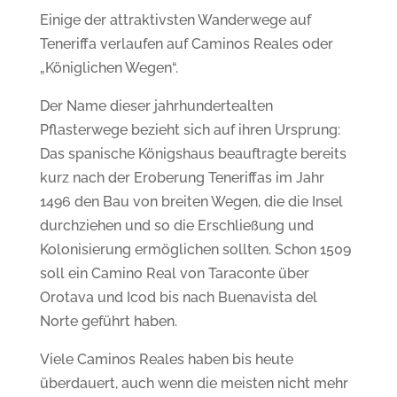
Einige der attraktivsten Wanderwege auf
Teneriffa verlaufen auf Caminos Reales oder
„Königlichen Wegen“.
Der Name dieser jahrhundertealten
Pflasterwege bezieht sich auf ihren Ursprung:
Das spanische Königshaus beauftragte bereits
kurz nach der Eroberung Teneriffas im Jahr
1496 den Bau von breiten Wegen, die die Insel
durchziehen und so die Erschließung und
Kolonisierung ermöglichen sollten. Schon 1509
soll ein Camino Real von Taraconte über
Orotava und Icod bis nach Buenavista del
Norte geführt haben.
Viele Caminos Reales haben bis heute
überdauert, auch wenn die meisten nicht mehr