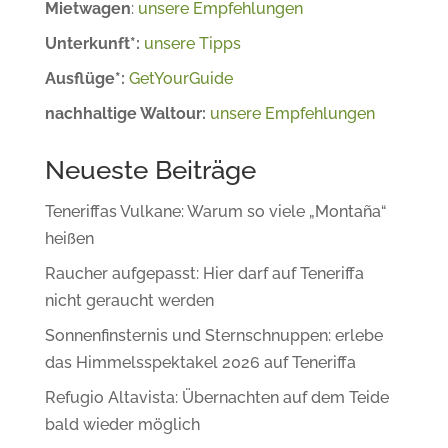
Mietwagen
:
unsere Empfehlungen
Unterkunft*:
unsere Tipps
Ausflüge*:
GetYourGuide
nachhaltige Waltour:
unsere Empfehlungen
Neueste Beiträge
Teneriffas Vulkane: Warum so viele „Montaña“
heißen
Raucher aufgepasst: Hier darf auf Teneriffa
nicht geraucht werden
Sonnenfinsternis und Sternschnuppen: erlebe
das Himmelsspektakel 2026 auf Teneriffa
Refugio Altavista: Übernachten auf dem Teide
bald wieder möglich