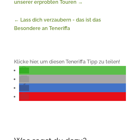
unserer erprobten Touren
→
←
Lass dich verzaubern - das ist das
Besondere an Teneriffa
Klicke hier, um diesen Teneriffa Tipp zu teilen!