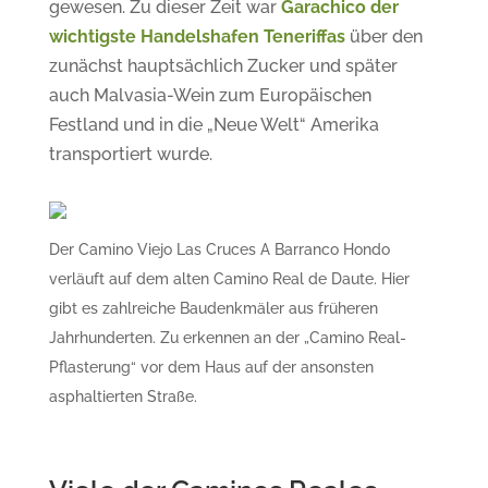
gewesen. Zu dieser Zeit war
Garachico der
wichtigste Handelshafen Teneriffas
über den
zunächst hauptsächlich Zucker und später
auch Malvasia-Wein zum Europäischen
Festland und in die „Neue Welt“ Amerika
transportiert wurde.
Der Camino Viejo Las Cruces A Barranco Hondo
verläuft auf dem alten Camino Real de Daute. Hier
gibt es zahlreiche Baudenkmäler aus früheren
Jahrhunderten. Zu erkennen an der „Camino Real-
Pflasterung“ vor dem Haus auf der ansonsten
asphaltierten Straße.