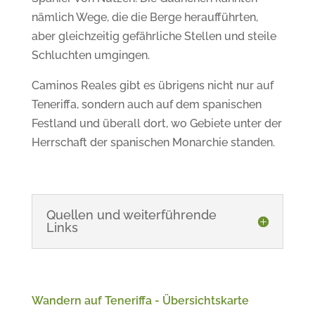
nämlich Wege, die die Berge heraufführten,
aber gleichzeitig gefährliche Stellen und steile
Schluchten umgingen.
Caminos Reales gibt es übrigens nicht nur auf
Teneriffa, sondern auch auf dem spanischen
Festland und überall dort, wo Gebiete unter der
Herrschaft der spanischen Monarchie standen.
Quellen und weiterführende
Links
Wandern auf Teneriffa - Übersichtskarte