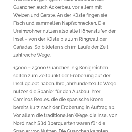
Guanchen auch Ackerbau, vor allem mit
Weizen und Gerste. An der Küste fingen sie
Fisch und sammelten Napfschnecken. Die
Ureinwohner nutzen also alle Höhenstufen der
Insel – von der Küste bis zum Ringwall der
Cañadas. So bildeten sich im Laufe der Zeit
zahlreiche Wege.
15000 – 25000 Guanchen in 9 Königreichen
sollen zum Zeitpunkt der Eroberung auf der
Insel gelebt haben. Ihre jahrhundertealte Wege
nutzen die Spanier für den Ausbau ihrer
Caminos Reales, die die spanische Krone
bereits kurz nach der Eroberung in Auftrag ab.
Vor allem die traditionellen Wege, die Insel von
Nord nach Süd überquerten waren für die
Spanier von Nutzen. Die Guanchen kannten