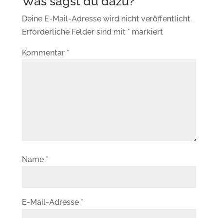
Deine E-Mail-Adresse wird nicht veröffentlicht.
Erforderliche Felder sind mit
*
markiert
Kommentar
*
Name
*
E-Mail-Adresse
*