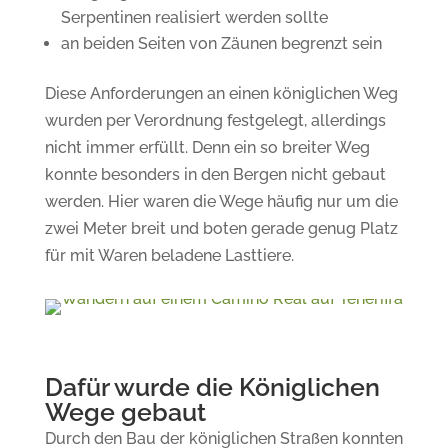
Serpentinen realisiert werden sollte
an beiden Seiten von Zäunen begrenzt sein
Diese Anforderungen an einen königlichen Weg
wurden per Verordnung festgelegt, allerdings
nicht immer erfüllt. Denn ein so breiter Weg
konnte besonders in den Bergen nicht gebaut
werden. Hier waren die Wege häufig nur um die
zwei Meter breit und boten gerade genug Platz
für mit Waren beladene Lasttiere.
Dafür wurde die Königlichen
Wege gebaut
Durch den Bau der königlichen Straßen konnten