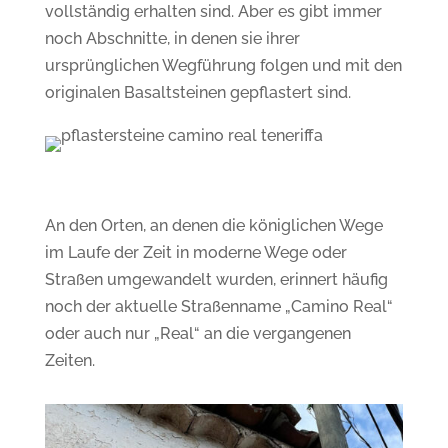
vollständig erhalten sind. Aber es gibt immer
noch Abschnitte, in denen sie ihrer
ursprünglichen Wegführung folgen und mit den
originalen Basaltsteinen gepflastert sind.
An den Orten, an denen die königlichen Wege
im Laufe der Zeit in moderne Wege oder
Straßen umgewandelt wurden, erinnert häufig
noch der aktuelle Straßenname „Camino Real“
oder auch nur „Real“ an die vergangenen
Zeiten.