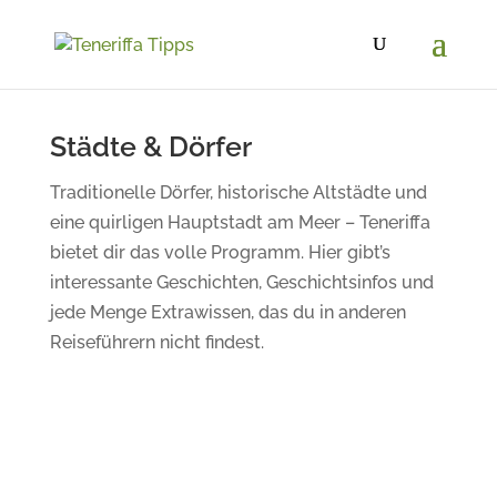
Städte & Dörfer
Traditionelle Dörfer, historische Altstädte und
eine quirligen
Hauptstadt am Meer – Teneriffa
bietet dir das volle Programm.
Hier gibt’s
interessante Geschichten, Geschichtsinfos und
jede Menge Extrawissen, das du in anderen
Reiseführern nicht findest.