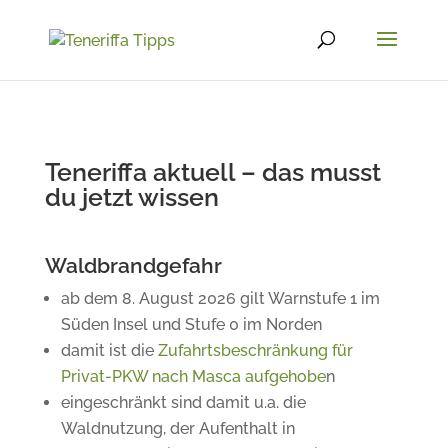
Teneriffa aktuell – das musst
du jetzt wissen
Waldbrandgefahr
ab dem 8. August 2026 gilt Warnstufe 1 im
Süden Insel und Stufe 0 im Norden
damit ist die
Zufahrtsbeschränkung für
Privat-PKW nach Masca aufgehobe
n
eingeschränkt sind damit u.a. die
Waldnutzung, der Aufenthalt in