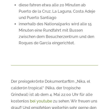
diese fahren etwa alle 20 Minuten ab
Puerto de la Cruz, La Laguna, Costa Adeje
und Puerto Santiago
innerhalb des Nationalparks wird alle 15
Minuten eine Rundfahrt mit Bussen
zwischen dem Besucherzentrum und den
Roques de Garcia eingerichtet.
Der preisgekrönte Dokumentarfilm „Nika, el
calderón tropical“ (Nika, der tropische
Grindwal) ist ab dem 4. Mai 22:00 Uhr für alle
kostenlos
bei youtube
zu sehen. Wir freuen uns
drauf! Und empfehlen weiterhin sehr gerne den