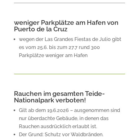
weniger Parkplätze am Hafen von
Puerto de la Cruz
wegen der Las Grandes Fiestas de Julio gibt
es vom 25.6. bis zum 27.7 rund 300
Parkplätze weniger am Hafen
Rauchen im gesamten Teide-
Nationalpark verboten!
Gilt ab dem 19.6.2026 – ausgenommen sind
nur überdachte Gebäude, in denen das
Rauchen ausdrücklich erlaubt ist.
Der Grund: Schutz vor Waldbränden.