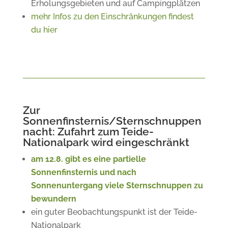
Erholungsgebieten und auf Campingplätzen
mehr Infos zu den Einschränkungen findest
du hier
Zur
Sonnenfinsternis/Sternschnuppen
nacht: Zufahrt zum Teide-
Nationalpark wird eingeschränkt
am 12.8. gibt es eine partielle
Sonnenfinsternis und nach
Sonnenuntergang viele Sternschnuppen zu
bewundern
ein guter Beobachtungspunkt ist der Teide-
Nationalpark