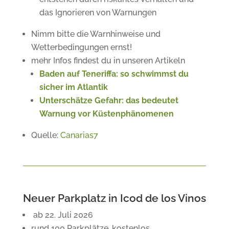
das Ignorieren von Warnungen
Nimm bitte die Warnhinweise und
Wetterbedingungen ernst!
mehr Infos findest du in unseren Artikeln
Baden auf Teneriffa: so schwimmst du
sicher im Atlantik
Unterschätze Gefahr: das bedeutet
Warnung vor Küstenphänomenen
Quelle:
Canarias7
Neuer Parkplatz in Icod de los Vinos
ab 22. Juli 2026
rund 100 Parkplätze, kostenlos