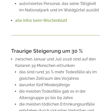
autorisiertes Personal, das seine Tätigkeit
im Nationalpark und im Waldgürtel ausübt
alle Infos beim Wochenblatt
Traurige Steigerung um 30 %
zwischen Januar und Juli 2026 sind auf den
Kanaren 39 Menschen ertrunken
das sind rund 30 % mehr Todesfälle als im
gleichen Zeitraum des Vorjahres
darunter fünf Minderjährige
die meisten Todesfälle gab es in der
Altersgruppe 50 bis 69 Jahre
die meisten tödlichen Ertrinkungsunfälle
entstehen durch riskantes Verhalten und