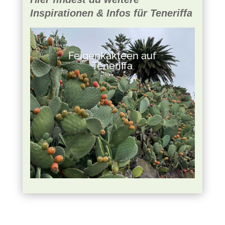
Inspirationen & Infos für Teneriffa
Feigenkakteen auf
Teneriffa