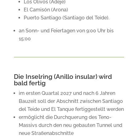
Los Olivos (Adeje)
El Camisón (Arona)
Puerto Santiago (Santiago del Teide).
an Sonn- und Feiertagen von 9:00 Uhr bis
15:00
Die Inselring (Anillo insular) wird
bald fertig
im ersten Quartal 2027 und nach 6 Jahren
Bauzeit soll der Abschnitt zwischen Santiago
del Teide und El Tanque fertiggestellt werden
ermöglicht die Durchquerung des Teno-
Massivs durch den neu gebauten Tunnel und
neue Straßenabschnitte