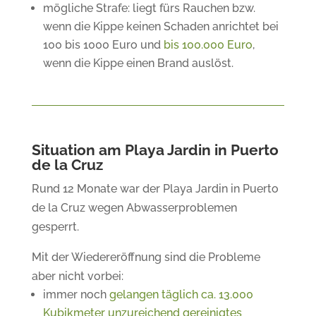
mögliche Strafe: liegt fürs Rauchen bzw.
wenn die Kippe keinen Schaden anrichtet bei
100 bis 1000 Euro und
bis 100.000 Euro
,
wenn die Kippe einen Brand auslöst.
Situation am Playa Jardin in Puerto
de la Cruz
Rund 12 Monate war der Playa Jardin in Puerto
de la Cruz wegen Abwasserproblemen
gesperrt.
Mit der Wiedereröffnung sind die Probleme
aber nicht vorbei:
immer noch
gelangen täglich ca. 13.000
Kubikmeter unzureichend gereinigtes