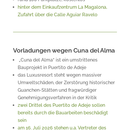
hinter dem Einkaufzentrum La Magalona,
Zufahrt über die Calle Aguiar Ravelo
Vorladungen wegen Cuna del Alma
„Cuna del Alma“ ist ein umstrittenes
Bauprojekt in Puertito de Adeje
das Luxusresort steht wegen massiver
Umweltschäden, der Zerstörung historischer
Guanchen-Stätten und fragwürdiger
Genehmigungsverfahren in der Kritik
zwei Drittel des Puertito de Adeje sollen
bereits durch die Bauarbeiten beschädigt
sein
am 16. Juli 2026 stehen u.a. Vertreter des