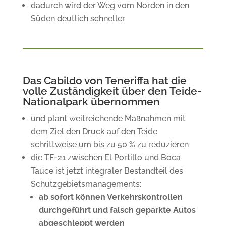
dadurch wird der Weg vom Norden in den
Süden deutlich schneller
Das Cabildo von Teneriffa hat die
volle Zuständigkeit über den Teide-
Nationalpark übernommen
und plant weitreichende Maßnahmen mit
dem Ziel den Druck auf den Teide
schrittweise um bis zu 50 % zu reduzieren
die TF-21 zwischen El Portillo und Boca
Tauce ist jetzt integraler Bestandteil des
Schutzgebietsmanagements:
ab sofort
können Verkehrskontrollen
durchgeführt und falsch geparkte Autos
abgeschleppt werden