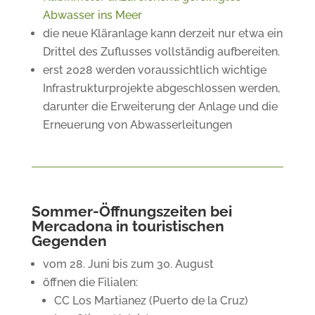
Abwasser ins Meer
die neue Kläranlage kann derzeit nur etwa ein
Drittel des Zuflusses vollständig aufbereiten.
erst 2028 werden voraussichtlich wichtige
Infrastrukturprojekte abgeschlossen werden,
darunter die Erweiterung der Anlage und die
Erneuerung von Abwasserleitungen
Sommer-Öffnungszeiten bei
Mercadona in touristischen
Gegenden
vom 28. Juni bis zum 30. August
öffnen die Filialen:
CC Los Martianez (Puerto de la Cruz)