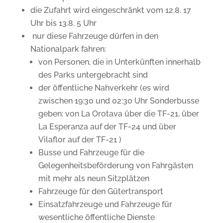
die Zufahrt wird eingeschränkt vom 12.8. 17
Uhr bis 13.8. 5 Uhr
nur diese Fahrzeuge dürfen in den
Nationalpark fahren:
von Personen, die in Unterkünften innerhalb
des Parks untergebracht sind
der öffentliche Nahverkehr (es wird
zwischen 19:30 und 02:30 Uhr Sonderbusse
geben: von La Orotava über die TF-21, über
La Esperanza auf der TF-24 und über
Vilaflor auf der TF-21 )
Busse und Fahrzeuge für die
Gelegenheitsbeförderung von Fahrgästen
mit mehr als neun Sitzplätzen
Fahrzeuge für den Gütertransport
Einsatzfahrzeuge und Fahrzeuge für
wesentliche öffentliche Dienste