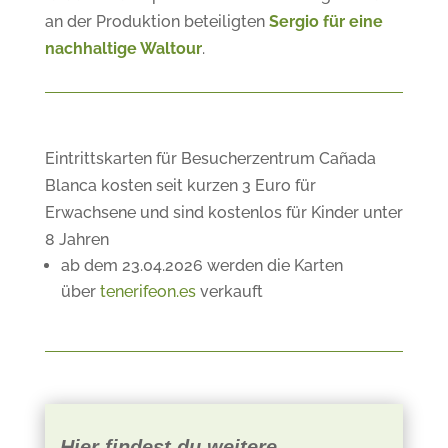
an der Produktion beteiligten
Sergio für eine
nachhaltige Waltour
.
Eintrittskarten für Besucherzentrum Cañada
Blanca kosten seit kurzen 3 Euro für
Erwachsene und sind kostenlos für Kinder unter
8 Jahren
ab dem 23.04.2026 werden die Karten
über
tenerifeon.es
verkauft
Hier findest du weitere