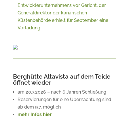
Entwicklerunternehmens vor Gericht,
der
Generaldirektor der kanarischen
Küstenbehörde erhielt für September eine
Vorladung
Berghütte Altavista auf dem Teide
öffnet wieder
am 20.7.2026 – nach 6 Jahren Schließung
Reservierungen für eine Übernachtung sind
ab dem 9.7. möglich
mehr Infos hier