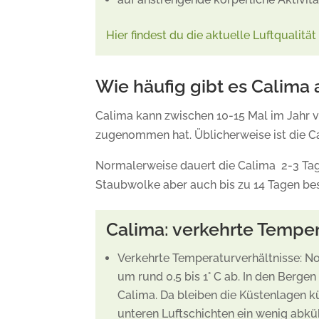
Hier findest du die aktuelle Luftqualität 
Wie häufig gibt es Calima 
Calima kann zwischen 10-15 Mal im Jahr v
zugenommen hat. Üblicherweise ist die C
Normalerweise dauert die Calima 2-3 Tage.
Staubwolke aber auch bis zu 14 Tagen be
Calima: verkehrte Tempe
Verkehrte Temperaturverhältnisse: 
um rund 0,5 bis 1° C ab. In den Bergen 
Calima. Da bleiben die Küstenlagen k
unteren Luftschichten ein wenig abküh