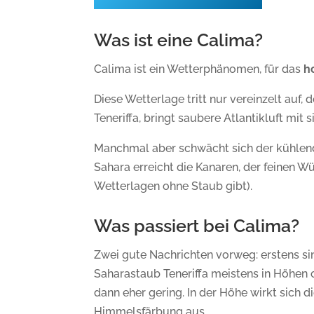
Was ist eine Calima?
Calima ist ein Wetterphänomen, für das
h
Diese Wetterlage tritt nur vereinzelt au
Teneriffa, bringt saubere Atlantikluft mit
Manchmal aber schwächt sich der kühlend
Sahara erreicht die Kanaren, der feinen
Wetterlagen ohne Staub gibt).
Was passiert bei Calima?
Zwei gute Nachrichten vorweg: erstens si
Saharastaub Teneriffa meistens in Höhen 
dann eher gering. In der Höhe wirkt sich
Himmelsfärbung aus.