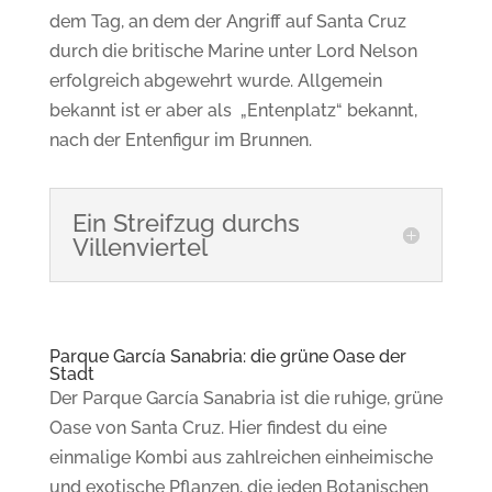
dem Tag, an dem der
Angriff auf Santa Cruz
durch die britische Marine unter Lord Nelson
erfolgreich abgewehrt wurde.
Allgemein
bekannt ist er aber als
„Entenplatz“ bekannt,
nach der Entenfigur im Brunnen.
Ein Streifzug durchs
Villenviertel
Parque García Sanabria: die grüne Oase der
Stadt
Der Parque García Sanabria ist die ruhige,
grüne
Oase von Santa Cruz. Hier findest du eine
einmalige Kombi aus zahlreichen einheimische
und exotische Pflanzen, die jeden Botanischen