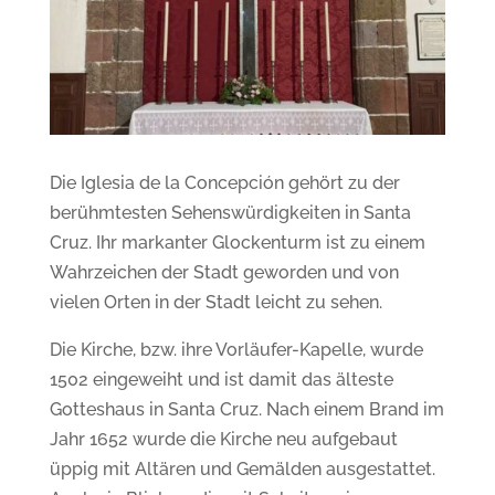
Die Iglesia de la Concepción
gehört zu der
berühmtesten Sehenswürdigkeiten in Santa
Cruz. Ihr
markanter Glockenturm ist zu einem
Wahrzeichen der Stadt geworden und von
vielen Orten in der Stadt leicht zu sehen.
Die Kirche, bzw. ihre Vorläufer-Kapelle, wurde
1502 eingeweiht und ist damit das älteste
Gotteshaus in Santa Cruz.
Nach einem Brand im
Jahr 1652 wurde die Kirche neu aufgebaut
üppig mit Altären und Gemälden ausgestattet.