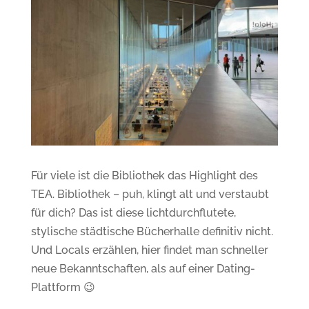
Für viele ist die Bibliothek das Highlight des
TEA. Bibliothek – puh, klingt alt und verstaubt
für dich? Das ist diese lichtdurchflutete,
stylische städtische Bücherhalle definitiv nicht.
Und Locals erzählen, hier findet man schneller
neue Bekanntschaften, als auf einer Dating-
Plattform 😉