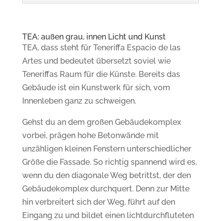
TEA: außen grau, innen Licht und Kunst
TEA, dass steht für Teneriffa Espacio de las
Artes und bedeutet
übersetzt soviel wie
Teneriffas Raum für die Künste.
Bereits das
Gebäude ist ein Kunstwerk für sich, vom
Innenleben ganz zu schweigen.
Gehst du an dem großen Gebäudekomplex
vorbei, prägen hohe Betonwände mit
unzähligen kleinen Fenstern unterschiedlicher
Größe die Fassade. So richtig spannend wird es,
wenn du den diagonale Weg betrittst, der den
Gebäudekomplex durchquert. Denn zur Mitte
hin verbreitert sich der Weg, führt auf den
Eingang zu und bildet einen lichtdurchfluteten