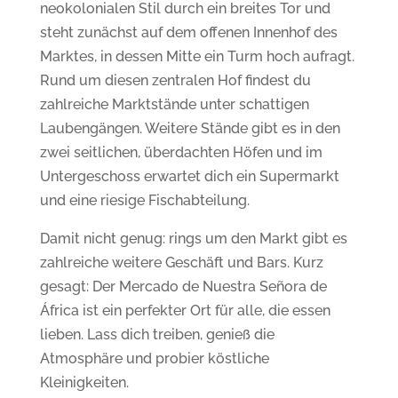
neokolonialen Stil durch ein breites Tor und
steht zunächst auf dem offenen Innenhof des
Marktes, in dessen Mitte ein Turm hoch aufragt.
Rund um diesen zentralen Hof findest du
zahlreiche Marktstände unter schattigen
Laubengängen. Weitere Stände gibt es in den
zwei seitlichen, überdachten Höfen und im
Untergeschoss erwartet dich ein Supermarkt
und eine riesige Fischabteilung.
Damit nicht genug: rings um den Markt gibt es
zahlreiche weitere Geschäft und Bars.
Kurz
gesagt: Der
Mercado de Nuestra Señora de
África ist ein
perfekter Ort für alle, die essen
lieben. Lass dich treiben, genieß die
Atmosphäre und probier köstliche
Kleinigkeiten.