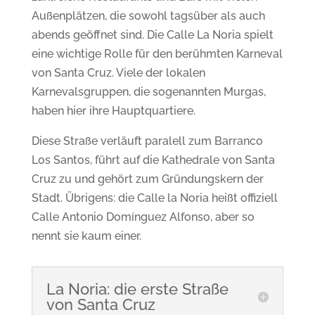
Außenplätzen, die sowohl tagsüber als auch
abends geöffnet sind.
Die Calle La Noria spielt
eine wichtige Rolle für den berühmten Karneval
von Santa Cruz. Viele der lokalen
Karnevalsgruppen, die sogenannten Murgas,
haben hier ihre Hauptquartiere.
Diese Straße verläuft paralell zum Barranco
Los Santos, führt auf die Kathedrale von Santa
Cruz zu und gehört zum Gründungskern der
Stadt.
Übrigens: die Calle la Noria heißt offiziell
Calle Antonio Domínguez Alfonso, aber so
nennt sie kaum einer.
La Noria: die erste Straße
von Santa Cruz