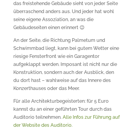
das freistehende Gebäude sieht von jeder Seite
überraschend anders aus. Und jeder hat wohl
seine eigene Assoziation, an was die
Gebäudeseiten einen erinnert 😉
An der Seite, die Richtung Palmetum und
Schwimmbad liegt, kann bei gutem Wetter eine
riesige Fensterfront wie ein Garagentor
aufgeklappt werden. Imposant ist nicht nur die
Konstruktion, sondern auch der Ausblick, den
du dort hast – wahlweise auf das Innere des
Konzerthauses oder das Meer.
Für alle Architekturbegeisterten: für 5 Euro
kannst du an einer geführten Tour durch das
Auditorio teilnehmen.
Alle Infos zur Führung auf
der Website des Auditorio.