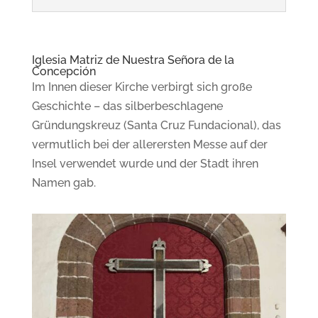
Iglesia Matriz de Nuestra Señora de la
Concepción
Im Innen dieser Kirche verbirgt sich große
Geschichte – das silberbeschlagene
Gründungskreuz (Santa Cruz Fundacional), das
vermutlich bei der allerersten Messe auf der
Insel verwendet wurde und der Stadt ihren
Namen gab.