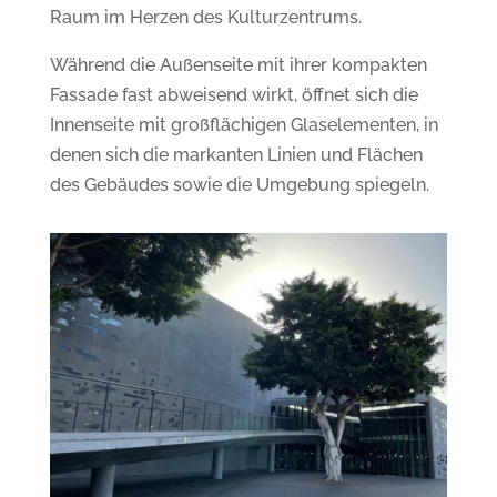
Raum im Herzen des Kulturzentrums.
Während die Außenseite mit ihrer kompakten
Fassade fast abweisend wirkt, öffnet sich die
Innenseite mit großflächigen Glaselementen, in
denen sich die markanten Linien und Flächen
des Gebäudes sowie die Umgebung spiegeln.