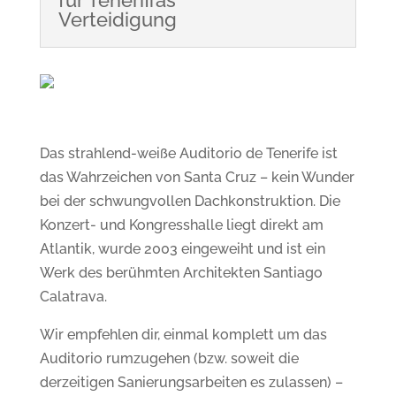
für Teneriffas
Verteidigung
Das strahlend-weiße Auditorio de Tenerife ist
das Wahrzeichen von Santa Cruz – kein Wunder
bei der schwungvollen Dachkonstruktion. Die
Konzert- und Kongresshalle liegt direkt am
Atlantik, wurde 2003 eingeweiht und ist ein
Werk des berühmten Architekten Santiago
Calatrava.
Wir empfehlen dir, einmal komplett um das
Auditorio rumzugehen (bzw. soweit die
derzeitigen Sanierungsarbeiten es zulassen) –