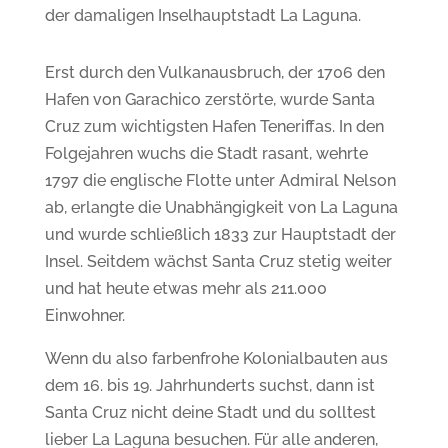
der damaligen Inselhauptstadt La Laguna.
Erst durch den Vulkanausbruch, der 1706 den
Hafen von Garachico zerstörte, wurde Santa
Cruz zum wichtigsten Hafen Teneriffas. In den
Folgejahren wuchs die Stadt rasant, wehrte
1797 die englische
Flotte unter Admiral Nelson
ab, erlangte die Unabhängigkeit von La Laguna
und wurde schließlich 1833 zur Hauptstadt der
Insel. Seitdem wächst Santa Cruz stetig weiter
und hat heute etwas mehr als 211.000
Einwohner.
Wenn du also farbenfrohe Kolonialbauten aus
dem 16. bis 19. Jahrhunderts suchst, dann ist
Santa Cruz nicht deine Stadt und du solltest
lieber La Laguna besuchen.
Für alle anderen,