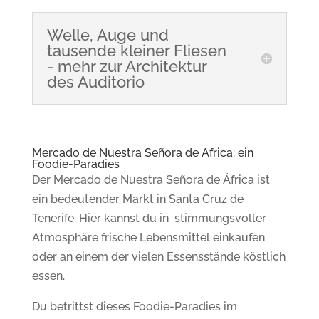
Welle, Auge und
tausende kleiner Fliesen
- mehr zur Architektur
des Auditorio
Mercado de Nuestra Señora de Africa: ein
Foodie-Paradies
Der Mercado de Nuestra Señora de África ist
ein bedeutender Markt in Santa Cruz de
Tenerife. Hier kannst du in stimmungsvoller
Atmosphäre frische Lebensmittel einkaufen
oder an einem der vielen Essensstände köstlich
essen.
Du betrittst dieses Foodie-Paradies im