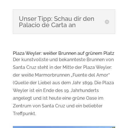
Unser Tipp: Schau dir den
Palacio de Carta an
Plaza Weyler: weißer Brunnen auf grünem Platz
Der kunstvollste und bekannteste Brunnen von
Santa Cruz steht in der Mitte der Plaza Weyler:
der weiße Marmorbrunnen „Fuente del Amor“
(Quelle der Liebe) aus dem Jahr 1899.
Die Plaza
Weyler ist ein
Ende des 19. Jahrhunderts
angelegt und ist heute eine grüne Oase im
Zentrum von Santa Cruz und ein beliebter
Treffpunkt.