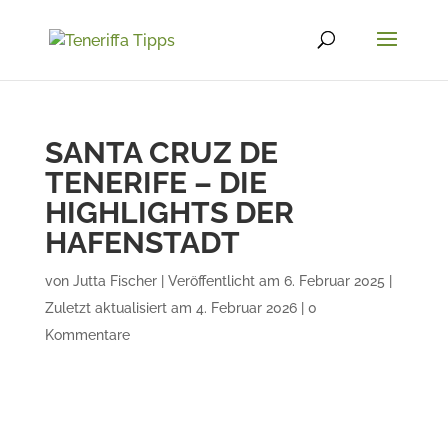
SANTA CRUZ DE
TENERIFE – DIE
HIGHLIGHTS DER
HAFENSTADT
von
Jutta Fischer
|
Veröffentlicht am 6. Februar 2025 |
Zuletzt aktualisiert am 4. Februar 2026
|
0
Kommentare