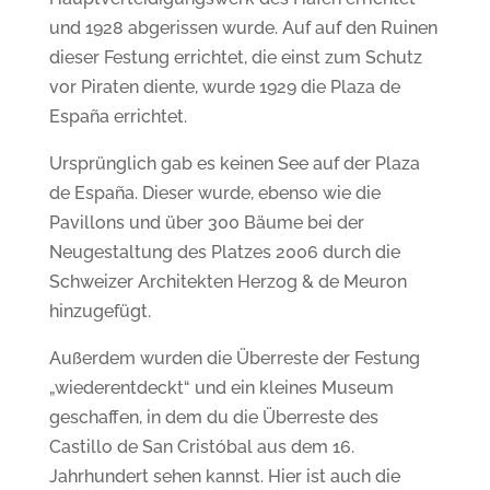
und 1928 abgerissen wurde. Auf auf den Ruinen
dieser Festung errichtet, die einst zum Schutz
vor Piraten diente, wurde 1929 die Plaza de
España errichtet.
Ursprünglich gab es keinen See auf der Plaza
de España. Dieser wurde, ebenso wie die
Pavillons und über 300 Bäume bei der
Neugestaltung des Platzes 2006 durch die
Schweizer Architekten Herzog & de Meuron
hinzugefügt.
Außerdem wurden die Überreste der Festung
„wiederentdeckt“ und ein kleines Museum
geschaffen, in dem du die Überreste des
Castillo de San Cristóbal aus dem 16.
Jahrhundert sehen kannst. Hier ist auch die