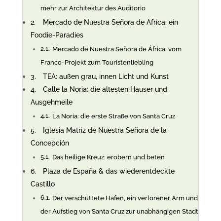
mehr zur Architektur des Auditorio
Mercado de Nuestra Señora de Africa: ein
Foodie-Paradies
Mercado de Nuestra Señora de África: vom
Franco-Projekt zum Touristenliebling
TEA: außen grau, innen Licht und Kunst
Calle la Noria: die ältesten Häuser und
Ausgehmeile
La Noria: die erste Straße von Santa Cruz
Iglesia Matriz de Nuestra Señora de la
Concepción
Das heilige Kreuz: erobern und beten
Plaza de España & das wiederentdeckte
Castillo
Der verschüttete Hafen, ein verlorener Arm und
der Aufstieg von Santa Cruz zur unabhängigen Stadt