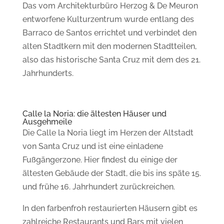
Das vom Architekturbüro Herzog & De Meuron
entworfene Kulturzentrum wurde entlang des
Barraco de Santos errichtet und verbindet den
alten Stadtkern mit den modernen Stadtteilen,
also das historische Santa Cruz mit dem des 21.
Jahrhunderts.
Calle la Noria: die ältesten Häuser und
Ausgehmeile
Die Calle la Noria liegt
im Herzen der Altstadt
von Santa Cruz und ist eine einladene
Fußgängerzone.
Hier findest du einige der
ältesten Gebäude der Stadt, die bis ins späte 15.
und frühe 16. Jahrhundert zurückreichen.
In den farbenfroh restaurierten Häusern gibt es
z
ahlreiche Restaurants und Bars mit vielen