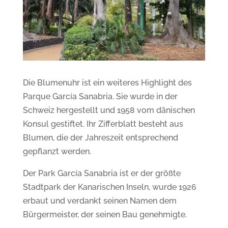
Die Blumenuhr ist ein weiteres Highlight des
Parque García Sanabria. Sie wurde in der
Schweiz hergestellt und 1958 vom dänischen
Konsul gestiftet. Ihr Zifferblatt besteht aus
Blumen, die der Jahreszeit entsprechend
gepflanzt werden.
Der Park García Sanabria ist er der größte
Stadtpark der Kanarischen Inseln, wurde 1926
erbaut und verdankt seinen Namen dem
Bürgermeister, der seinen Bau genehmigte.