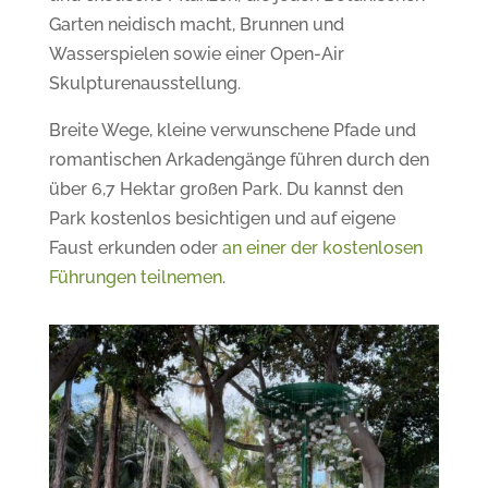
Garten neidisch macht, Brunnen und
Wasserspielen sowie einer Open-Air
Skulpturenausstellung.
Breite Wege, kleine verwunschene Pfade und
romantischen Arkadengänge führen durch den
über 6,7 Hektar großen Park. Du kannst den
Park kostenlos besichtigen und auf eigene
Faust erkunden oder
an einer der kostenlosen
Führungen teilnemen
.