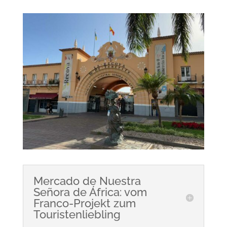
Mercado de Nuestra
Señora de África: vom
Franco-Projekt zum
Touristenliebling