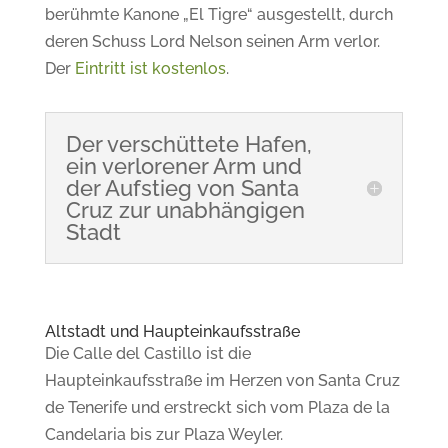
berühmte Kanone „El Tigre“ ausgestellt, durch
deren Schuss Lord Nelson seinen Arm verlor.
Der
Eintritt ist kostenlos
.
Der verschüttete Hafen,
ein verlorener Arm und
der Aufstieg von Santa
Cruz zur unabhängigen
Stadt
Altstadt und Haupteinkaufsstraße
Die Calle del Castillo ist die
Haupteinkaufsstraße im Herzen von Santa Cruz
de Tenerife und
erstreckt sich vom Plaza de la
Candelaria bis zur Plaza Weyler.