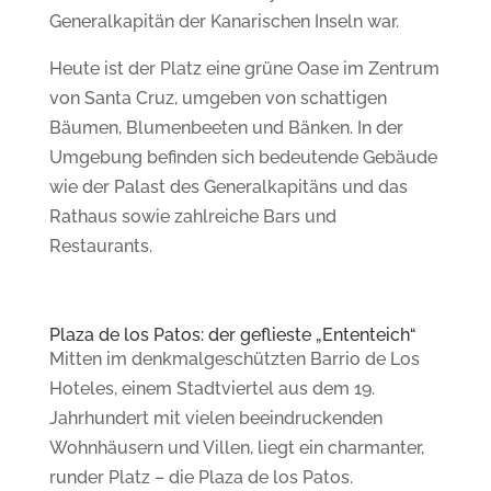
Generalkapitän der Kanarischen Inseln war.
Heute ist der Platz eine grüne Oase im Zentrum
von Santa Cruz, umgeben von schattigen
Bäumen, Blumenbeeten und Bänken.
In der
Umgebung befinden sich bedeutende Gebäude
wie der Palast des Generalkapitäns und das
Rathaus sowie zahlreiche Bars und
Restaurants.
Plaza de los Patos: der geflieste „Ententeich“
Mitten im denkmalgeschützten Barrio de Los
Hoteles, einem Stadtviertel aus dem 19.
Jahrhundert mit vielen beeindruckenden
Wohnhäusern und Villen, liegt ein charmanter,
runder Platz – d
ie Plaza de los Patos.