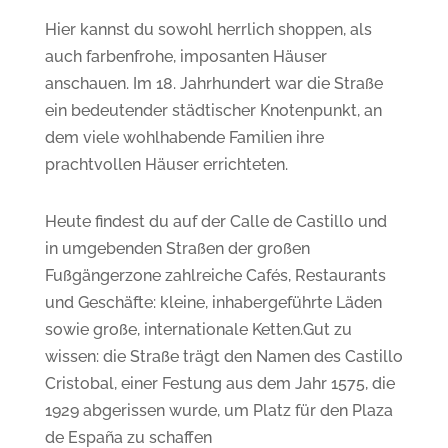
Hier kannst du sowohl herrlich shoppen, als
auch farbenfrohe, imposanten Häuser
anschauen. Im 18. Jahrhundert war die Straße
ein bedeutender städtischer Knotenpunkt, an
dem viele wohlhabende Familien ihre
prachtvollen Häuser errichteten.
Heute findest du auf der Calle de Castillo und
in umgebenden Straßen der großen
Fußgängerzone zahlreiche
Cafés, Restaurants
und Geschäfte
: kleine, inhabergeführte Läden
sowie große, internationale Ketten.Gut zu
wissen: die Straße trägt den Namen des Castillo
Cristobal, einer Festung aus dem Jahr 1575, die
1929 abgerissen wurde, um Platz für den Plaza
de España zu schaffen