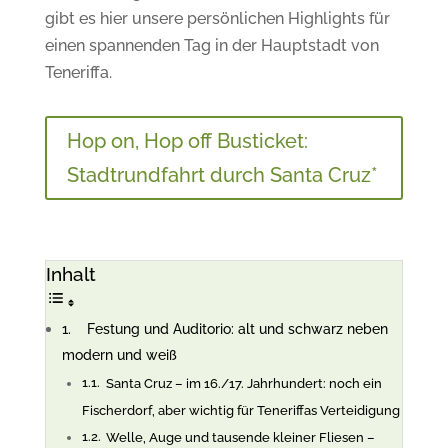
gibt es hier unsere persönlichen Highlights für
einen spannenden Tag in der Hauptstadt von
Teneriffa.
Hop on, Hop off Busticket:
Stadtrundfahrt durch Santa Cruz*
Inhalt
Festung und Auditorio: alt und schwarz neben
modern und weiß
Santa Cruz – im 16./17. Jahrhundert: noch ein
Fischerdorf, aber wichtig für Teneriffas Verteidigung
Welle, Auge und tausende kleiner Fliesen –