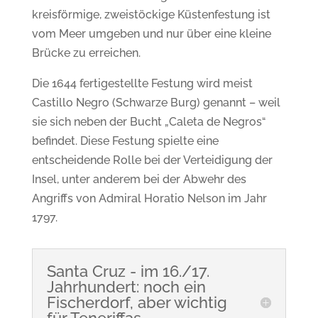
kreisförmige, zweistöckige Küstenfestung ist
vom Meer umgeben und nur über eine kleine
Brücke zu erreichen.
Die 1644 fertigestellte Festung wird meist
Castillo Negro (Schwarze Burg) genannt – weil
sie sich neben der Bucht „Caleta de Negros“
befindet. Diese Festung spielte eine
entscheidende Rolle bei der Verteidigung der
Insel, unter anderem bei der Abwehr des
Angriffs von Admiral Horatio Nelson im Jahr
1797.
Santa Cruz - im 16./17.
Jahrhundert: noch ein
Fischerdorf, aber wichtig