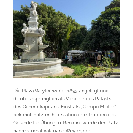
Die Plaza Weyler wurde 1893 angelegt und
diente ursprünglich als Vorplatz des Palasts
des Generalkapitäns. Einst als „Campo Militar“
bekannt, nutzten hier stationierte Truppen das
Gelände für Übungen.
Benannt wurde der Platz
nach General Valeriano Weyler, der