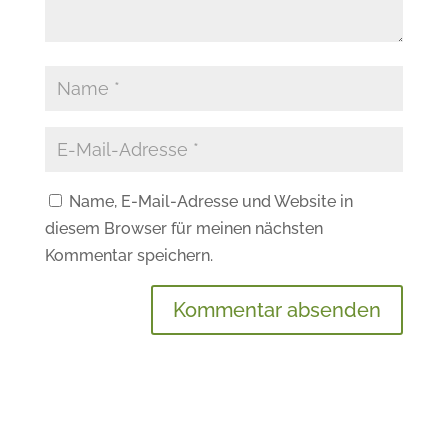
Name, E-Mail-Adresse und Website in
diesem Browser für meinen nächsten
Kommentar speichern.