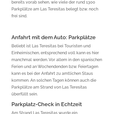
bereits vorab sehen, wie viele der rund 1300
Parkplätze am Las Teresitas belegt bzw. noch
frei sind.
Anfahrt mit dem Auto: Parkplätze
Beliebt ist Las Teresitas bei Touristen und
Einheimischen, entsprechend voll kann es hier
manchmal werden. Vor allem in den spanischen
Ferien und an Wochendenden bzw. Feiertagen
kann es bei der Anfahrt zu amtlichen Staus
kommen. An solchen Tagen können auch die
Parkplätze am Strand von Las Teresitas
überfüllt sein.
Parkplatz-Check in Echtzeit
Am Strand Las Teresitas wurde ein