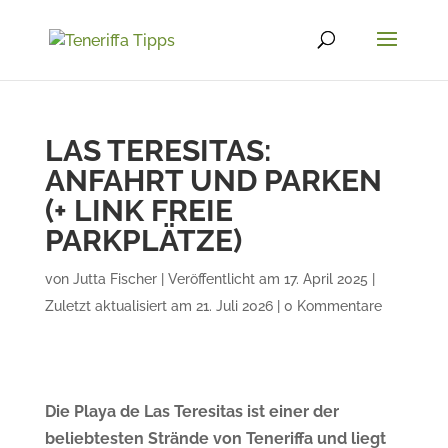
LAS TERESITAS:
ANFAHRT UND PARKEN
(+ LINK FREIE
PARKPLÄTZE)
von
Jutta Fischer
|
Veröffentlicht am 17. April 2025 |
Zuletzt aktualisiert am 21. Juli 2026
|
0 Kommentare
Die Playa de Las Teresitas ist einer der
beliebtesten Strände von Teneriffa und liegt