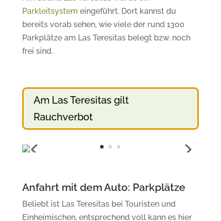
Parkleitsystem
eingeführt. Dort kannst du
bereits vorab sehen, wie viele der rund 1300
Parkplätze am Las Teresitas belegt bzw. noch
frei sind.
Am Las Teresitas gilt
Rauchverbot
Anfahrt mit dem Auto: Parkplätze
Beliebt ist Las Teresitas bei Touristen und
Einheimischen, entsprechend voll kann es hier