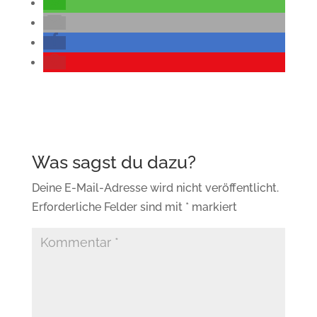
Deine E-Mail-Adresse wird nicht veröffentlicht.
Erforderliche Felder sind mit
*
markiert