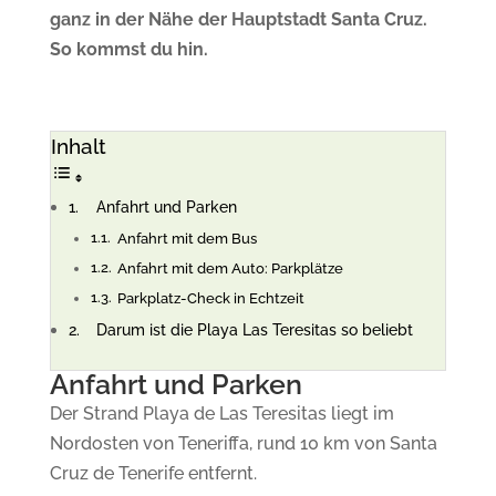
ganz in der Nähe der Hauptstadt Santa Cruz.
So kommst du hin.
Inhalt
Anfahrt und Parken
Anfahrt mit dem Bus
Anfahrt mit dem Auto: Parkplätze
Parkplatz-Check in Echtzeit
Darum ist die Playa Las Teresitas so beliebt
Anfahrt und Parken
Der Strand Playa de Las Teresitas liegt im
Nordosten von Teneriffa, rund 10 km von Santa
Cruz de Tenerife entfernt.