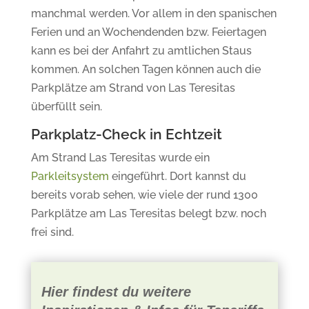
manchmal werden. Vor allem in den spanischen
Ferien und an Wochendenden bzw. Feiertagen
kann es bei der Anfahrt zu amtlichen Staus
kommen. An solchen Tagen können auch die
Parkplätze am Strand von Las Teresitas
überfüllt sein.
Parkplatz-Check in Echtzeit
Am Strand Las Teresitas wurde ein
Parkleitsystem
eingeführt. Dort kannst du
bereits vorab sehen, wie viele der rund 1300
Parkplätze am Las Teresitas belegt bzw. noch
frei sind.
Hier findest du weitere