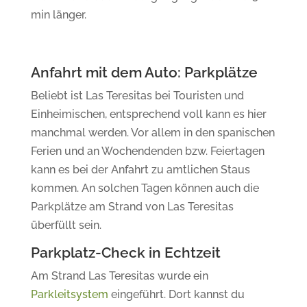
min länger.
Anfahrt mit dem Auto: Parkplätze
Beliebt ist Las Teresitas bei Touristen und
Einheimischen, entsprechend voll kann es hier
manchmal werden. Vor allem in den spanischen
Ferien und an Wochendenden bzw. Feiertagen
kann es bei der Anfahrt zu amtlichen Staus
kommen. An solchen Tagen können auch die
Parkplätze am Strand von Las Teresitas
überfüllt sein.
Parkplatz-Check in Echtzeit
Am Strand Las Teresitas wurde ein
Parkleitsystem
eingeführt. Dort kannst du