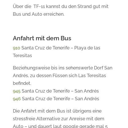
Über die TF-11 kannst du den Strand gut mit
Bus und Auto erreichen.
Anfahrt mit dem Bus
910
Santa Cruz de Tenerife – Playa de las
Teresitas
Beziehungsweise bis ins sehenswerte Dorf San
Andrés, zu dessen Füssen sich Las Teresitas
befindet.
945
Santa Cruz de Tenerife – San Andrés
946
Santa Cruz de Tenerife – San Andrés
Die Anfahrt mit dem Bus ist übrigens eine
stressfreie Alternative zur Anreise mit dem
Auto – und dauert laut google gerade mal 5