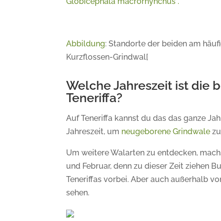
Abbildung
: Standorte der beiden am häufi
Kurzflossen-Grindwal[
Welche Jahreszeit ist die
Teneriffa?
Auf Teneriffa kannst du das das ganze Ja
Jahreszeit, um
neugeborene Grindwale
zu
Um weitere Walarten zu entdecken, mac
und Februar, denn zu dieser Zeit ziehen
Teneriffas vorbei. Aber auch außerhalb vo
sehen.