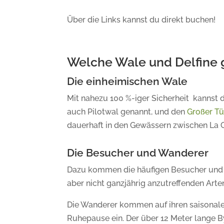
Über die Links kannst du direkt buchen!
Welche Wale und Delfine gi
Die einheimischen Wale
Mit nahezu 100 %-iger Sicherheit kannst 
auch Pilotwal genannt, und den
Großer T
dauerhaft in den Gewässern zwischen La G
Die Besucher und Wanderer
Dazu kommen die häufigen Besucher und d
aber nicht ganzjährig anzutreffenden Arte
Die Wanderer kommen auf ihren saisonalen
Ruhepause ein. Der über 12 Meter lange By