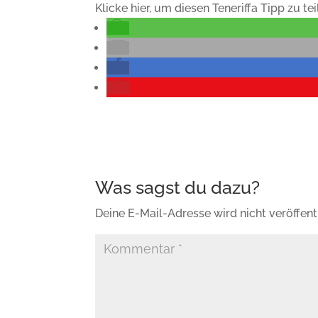
Klicke hier, um diesen Teneriffa Tipp zu tei
Deine E-Mail-Adresse wird nicht veröffentl