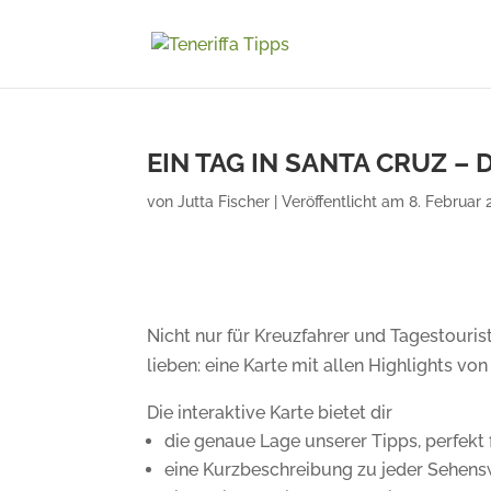
EIN TAG IN SANTA CRUZ – 
von
Jutta Fischer
|
Veröffentlicht am 8. Februar 2
Nicht nur für Kreuzfahrer und Tagestourist
lieben: eine Karte mit allen Highlights von
Die interaktive Karte bietet dir
die genaue Lage unserer Tipps, perfekt
eine Kurzbeschreibung zu jeder Sehens