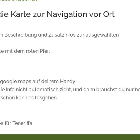
e Karte zur Navigation vor Ort
eren Beschreibung und Zusatzinfos zur ausgewählten
te mit dem roten Pfeil
on google maps auf deinem Handy
die Info nicht automatisch zieht, und dann brauchst du nur n
 schon kann es losgehen.
s für Teneriffa