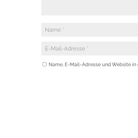
Name, E-Mail-Adresse und Website in