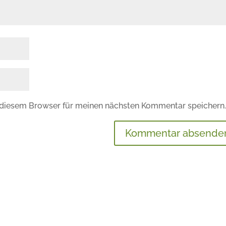
 diesem Browser für meinen nächsten Kommentar speichern