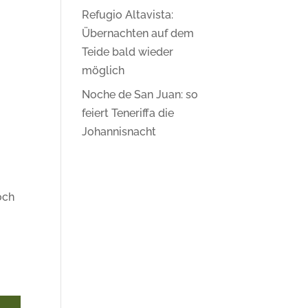
Refugio Altavista:
Übernachten auf dem
Teide bald wieder
möglich
Noche de San Juan: so
feiert Teneriffa die
Johannisnacht
och