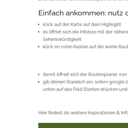
Einfach ankommen: nutz di
klick auf der Karte auf dein Highlight
es öffnet sich die Infobox mit der näh
Sehenswürdigkeit
klick im roten Kasten auf die weiße Rau
damit öffnet sich der Routenplaner v
gib deinen Standort ein, sofern google 
unten auf das Feld Starten drücken und
Hier findest du weitere Inspirationen & Info