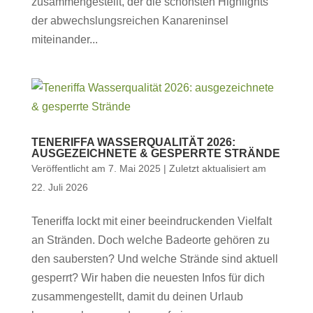
zusammengestellt, der die schönsten Highlights
der abwechslungsreichen Kanareninsel
miteinander...
TENERIFFA WASSERQUALITÄT 2026:
AUSGEZEICHNETE & GESPERRTE STRÄNDE
Veröffentlicht am 7. Mai 2025 | Zuletzt aktualisiert am
22. Juli 2026
Teneriffa lockt mit einer beeindruckenden Vielfalt
an Stränden. Doch welche Badeorte gehören zu
den saubersten? Und welche Strände sind aktuell
gesperrt? Wir haben die neuesten Infos für dich
zusammengestellt, damit du deinen Urlaub