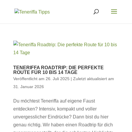
TENERIFFA ROADTRIP: DIE PERFEKTE
ROUTE FÜR 10 BIS 14 TAGE
Veröffentlicht am 26. Juli 2025 | Zuletzt aktualisiert am
31. Januar 2026
Du möchtest Teneriffa auf eigene Faust
entdecken? Intensiv, kompakt und voller
unvergesslicher Eindrücke? Dann bist du hier
genau richtig. Wir haben einen Roadtrip für dich