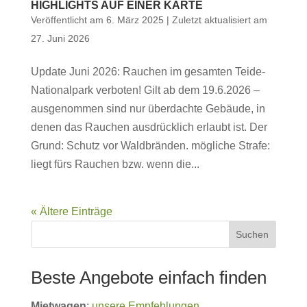
HIGHLIGHTS AUF EINER KARTE
Veröffentlicht am 6. März 2025 | Zuletzt aktualisiert am
27. Juni 2026
Update Juni 2026: Rauchen im gesamten Teide-
Nationalpark verboten! Gilt ab dem 19.6.2026 –
ausgenommen sind nur überdachte Gebäude, in
denen das Rauchen ausdrücklich erlaubt ist. Der
Grund: Schutz vor Waldbränden. mögliche Strafe:
liegt fürs Rauchen bzw. wenn die...
« Ältere Einträge
Suchen
Beste Angebote einfach finden
Mietwagen
:
unsere Empfehlungen