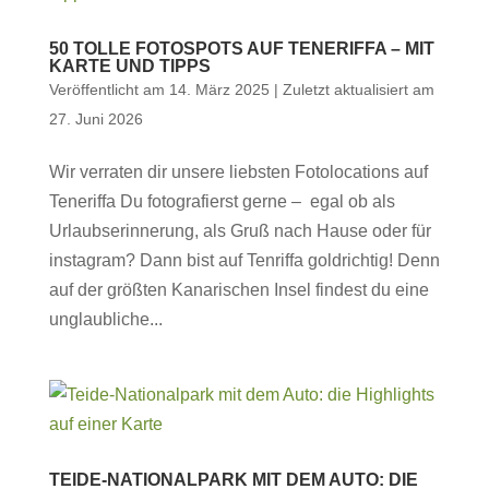
50 TOLLE FOTOSPOTS AUF TENERIFFA – MIT
KARTE UND TIPPS
Veröffentlicht am 14. März 2025 | Zuletzt aktualisiert am
27. Juni 2026
Wir verraten dir unsere liebsten Fotolocations auf
Teneriffa Du fotografierst gerne – egal ob als
Urlaubserinnerung, als Gruß nach Hause oder für
instagram? Dann bist auf Tenriffa goldrichtig! Denn
auf der größten Kanarischen Insel findest du eine
unglaubliche...
TEIDE-NATIONALPARK MIT DEM AUTO: DIE