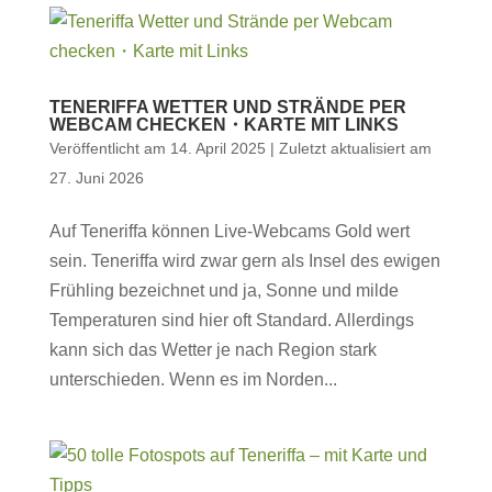
TENERIFFA WETTER UND STRÄNDE PER
WEBCAM CHECKEN・KARTE MIT LINKS
Veröffentlicht am 14. April 2025 | Zuletzt aktualisiert am
27. Juni 2026
Auf Teneriffa können Live-Webcams Gold wert
sein. Teneriffa wird zwar gern als Insel des ewigen
Frühling bezeichnet und ja, Sonne und milde
Temperaturen sind hier oft Standard. Allerdings
kann sich das Wetter je nach Region stark
unterschieden. Wenn es im Norden...