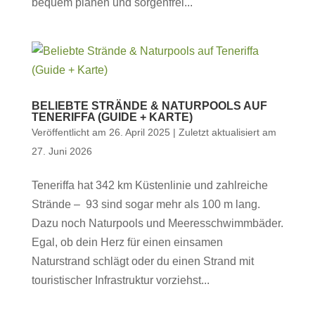
bequem planen und sorgenfrei...
BELIEBTE STRÄNDE & NATURPOOLS AUF
TENERIFFA (GUIDE + KARTE)
Veröffentlicht am 26. April 2025 | Zuletzt aktualisiert am
27. Juni 2026
Teneriffa hat 342 km Küstenlinie und zahlreiche
Strände – 93 sind sogar mehr als 100 m lang.
Dazu noch Naturpools und Meeresschwimmbäder.
Egal, ob dein Herz für einen einsamen
Naturstrand schlägt oder du einen Strand mit
touristischer Infrastruktur vorziehst...