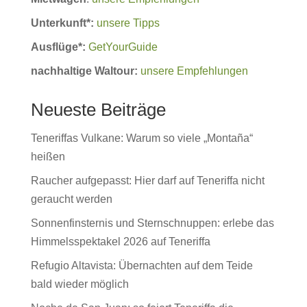
Unterkunft*:
unsere Tipps
Ausflüge*:
GetYourGuide
nachhaltige Waltour:
unsere Empfehlungen
Neueste Beiträge
Teneriffas Vulkane: Warum so viele „Montaña“
heißen
Raucher aufgepasst: Hier darf auf Teneriffa nicht
geraucht werden
Sonnenfinsternis und Sternschnuppen: erlebe das
Himmelsspektakel 2026 auf Teneriffa
Refugio Altavista: Übernachten auf dem Teide
bald wieder möglich