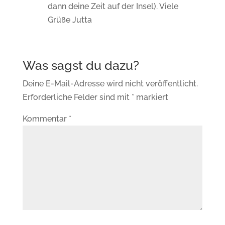
dann deine Zeit auf der Insel). Viele
Grüße Jutta
Deine E-Mail-Adresse wird nicht veröffentlicht.
Erforderliche Felder sind mit
*
markiert
Kommentar
*