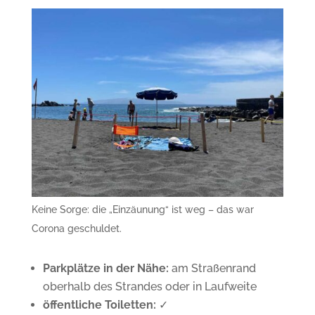
Keine Sorge: die „Einzäunung“ ist weg – das war
Corona geschuldet.
Parkplätze in der Nähe:
am Straßenrand
oberhalb des Strandes oder in Laufweite
öffentliche Toiletten:
✓