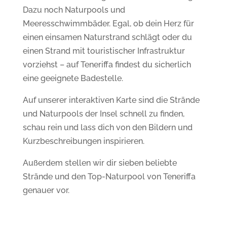
Dazu noch Naturpools und
Meeresschwimmbäder. Egal, ob dein Herz für
einen einsamen Naturstrand schlägt oder du
einen Strand mit touristischer Infrastruktur
vorziehst – auf Teneriffa findest du sicherlich
eine geeignete Badestelle.
Auf unserer interaktiven
Karte sind die Strände
und Naturpools
der Insel schnell zu finden,
schau rein und lass dich von den Bildern und
Kurzbeschreibungen inspirieren.
Außerdem stellen wir dir sieben beliebte
Strände und den Top-Naturpool von Teneriffa
genauer vor.