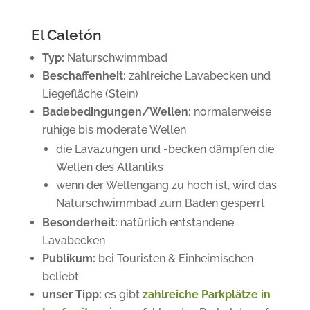
El Caletón
Typ:
Naturschwimmbad
Beschaffenheit:
zahlreiche Lavabecken und
Liegefläche (Stein)
Badebedingungen/Wellen:
normalerweise
ruhige bis moderate Wellen
die Lavazungen und -becken dämpfen die
Wellen des Atlantiks
wenn der Wellengang zu hoch ist, wird das
Naturschwimmbad zum Baden gesperrt
Besonderheit:
natürlich entstandene
Lavabecken
Publikum:
bei Touristen & Einheimischen
beliebt
unser Tipp:
es gibt
zahlreiche Parkplätze in