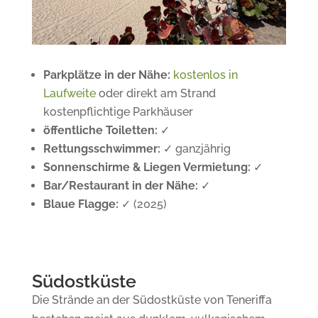
Parkplätze in der Nähe:
kostenlos in
Laufweite
oder direkt am Strand
kostenpflichtige Parkhäuser
öffentliche Toiletten:
✓
Rettungsschwimmer:
✓
ganzjährig
Sonnenschirme & Liegen Vermietung:
✓
Bar/Restaurant in der Nähe:
✓
Blaue Flagge:
✓
(2025)
Südostküste
Die Strände an der Südostküste von Teneriffa