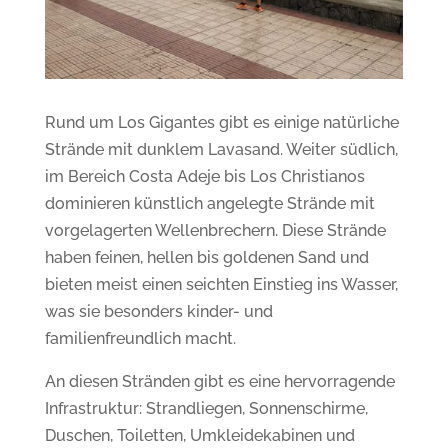
Rund um Los Gigantes gibt es einige natürliche
Strände mit dunklem Lavasand. Weiter südlich,
im Bereich Costa Adeje bis Los Christianos
dominieren künstlich angelegte Strände mit
vorgelagerten Wellenbrechern. Diese Strände
haben feinen, hellen bis goldenen Sand und
bieten meist einen seichten Einstieg ins Wasser,
was sie besonders kinder- und
familienfreundlich macht.
An diesen Stränden gibt es eine hervorragende
Infrastruktur: Strandliegen, Sonnenschirme,
Duschen, Toiletten, Umkleidekabinen und