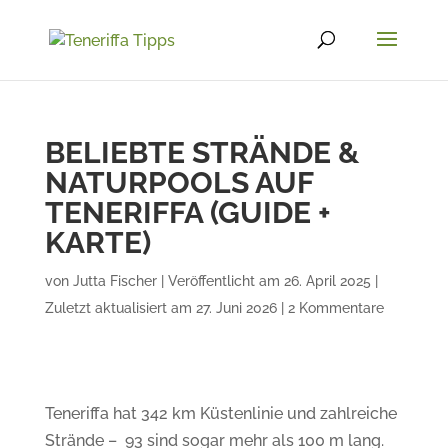
BELIEBTE STRÄNDE &
NATURPOOLS AUF
TENERIFFA (GUIDE +
KARTE)
von
Jutta Fischer
|
Veröffentlicht am 26. April 2025 |
Zuletzt aktualisiert am 27. Juni 2026
|
2 Kommentare
Teneriffa hat 342 km Küstenlinie und zahlreiche
Strände – 93 sind sogar mehr als 100 m lang.