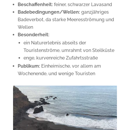
Beschaffenheit:
feiner, schwarzer Lavasand
Badebedingungen/Wellen:
ganzjähriges
Badeverbot, da starke
Meeresströmung und
Wellen
Besonderheit:
ein Naturerlebnis abseits der
Touristenströme,
umrahmt von Steilküste
enge, kurvenreiche Zufahrtsstraße
Publikum:
Einheimische, vor allem am
Wochenende, und wenige Touristen