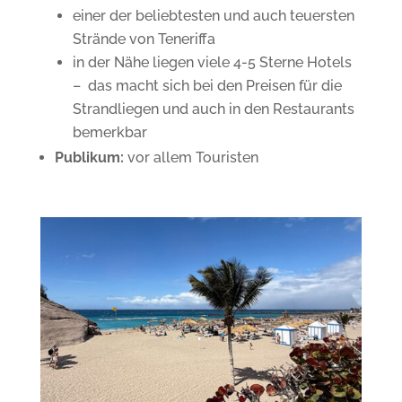
einer der beliebtesten und auch teuersten
Strände von Teneriffa
in der Nähe liegen viele 4-5 Sterne Hotels
– das macht sich bei den Preisen für die
Strandliegen und auch in den Restaurants
bemerkbar
Publikum:
vor allem Touristen