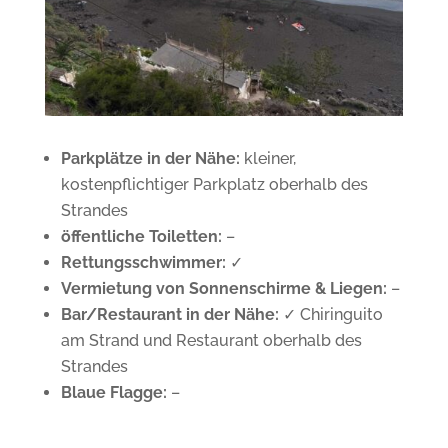
Parkplätze in der Nähe:
kleiner,
kostenpflichtiger Parkplatz oberhalb des
Strandes
öffentliche Toiletten:
–
Rettungsschwimmer:
✓
Vermietung von Sonnenschirme & Liegen:
–
Bar/Restaurant in der Nähe:
✓ Chiringuito
am Strand und Restaurant oberhalb des
Strandes
Blaue Flagge:
–