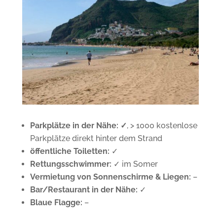
Parkplätze in der Nähe:
✓
, > 1000 kostenlose
Parkplätze direkt hinter dem Strand
öffentliche Toiletten:
✓
Rettungsschwimmer:
✓
im Somer
Vermietung von Sonnenschirme & Liegen:
–
Bar/Restaurant in der Nähe:
✓
Blaue Flagge:
–