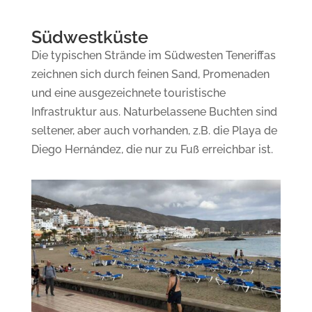
Südwestküste
Die typischen Strände im Südwesten Teneriffas
zeichnen sich durch feinen Sand, Promenaden
und eine ausgezeichnete touristische
Infrastruktur aus. Naturbelassene Buchten sind
seltener, aber auch vorhanden, z.B. die Playa de
Diego Hernández, die nur zu Fuß erreichbar ist.