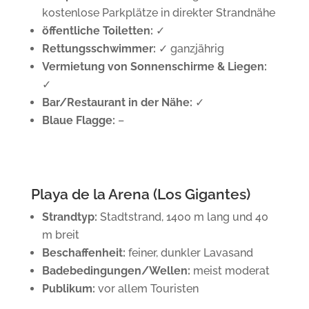
kostenlose Parkplätze in direkter Strandnähe
öffentliche Toiletten:
✓
Rettungsschwimmer:
✓ ganzjährig
Vermietung von Sonnenschirme & Liegen:
✓
Bar/Restaurant in der Nähe:
✓
Blaue Flagge:
–
Playa de la Arena (Los Gigantes)
Strandtyp:
Stadtstrand, 1400 m lang und 40
m breit
Beschaffenheit:
feiner, dunkler Lavasand
Badebedingungen/Wellen:
meist moderat
Publikum:
vor allem Touristen