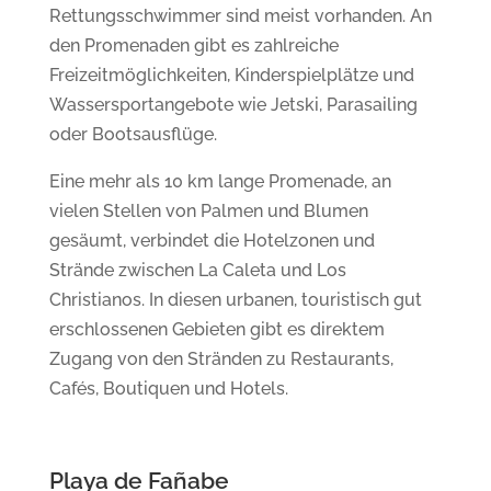
Rettungsschwimmer sind meist vorhanden. An
den Promenaden gibt es zahlreiche
Freizeitmöglichkeiten, Kinderspielplätze und
Wassersportangebote wie Jetski, Parasailing
oder Bootsausflüge.
Eine mehr als 10 km lange Promenade, an
vielen Stellen von Palmen und Blumen
gesäumt, verbindet die Hotelzonen und
Strände zwischen La Caleta und Los
Christianos. In diesen urbanen, touristisch gut
erschlossenen Gebieten gibt es direktem
Zugang von den Stränden zu Restaurants,
Cafés, Boutiquen und Hotels.
Playa de Fañabe