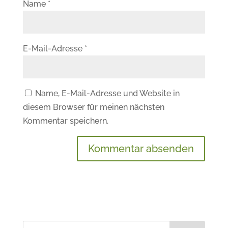
Name
*
E-Mail-Adresse
*
Name, E-Mail-Adresse und Website in
diesem Browser für meinen nächsten
Kommentar speichern.