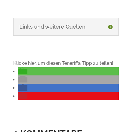
Links und weitere Quellen
Klicke hier, um diesen Teneriffa Tipp zu teilen!