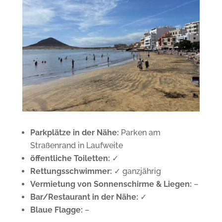
Parkplätze in der Nähe:
Parken am
Straßenrand in Laufweite
öffentliche Toiletten:
✓
Rettungsschwimmer:
✓ ganzjährig
Vermietung von Sonnenschirme & Liegen:
–
Bar/Restaurant in der Nähe:
✓
Blaue Flagge:
–