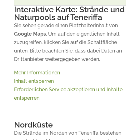
Interaktive Karte: Strände und
Naturpools auf Teneriffa
Sie sehen gerade einen Platzhalterinhalt von
Google Maps
. Um auf den eigentlichen Inhalt
zuzugreifen, klicken Sie auf die Schaltfläche
unten. Bitte beachten Sie, dass dabei Daten an
Drittanbieter weitergegeben werden.
Mehr Informationen
Inhalt entsperren
Erforderlichen Service akzeptieren und Inhalte
entsperren
Nordküste
Die Strände im Norden von Teneriffa bestehen