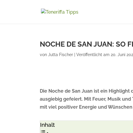
NOCHE DE SAN JUAN: SO F
von
Jutta Fischer
|
Veröffentlicht am 20. Juni 202
Die Noche de San Juan ist ein Highlight d
ausgiebig gefeiert. Mit Feuer, Musik un
mit viel positiver Energie und Wünschen
Inhalt