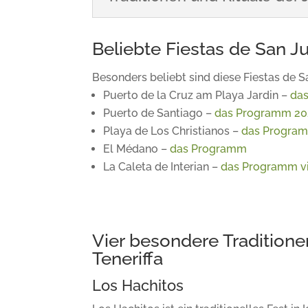
Beliebte Fiestas de San Ju
Besonders beliebt sind diese Fiestas de S
Puerto de la Cruz am Playa Jardin –
das
Puerto de Santiago –
das Programm 20
Playa de Los Christianos –
das Program
El Médano –
das Programm
La Caleta de Interian –
das Programm v
Vier besondere Tradition
Teneriffa
Los Hachitos