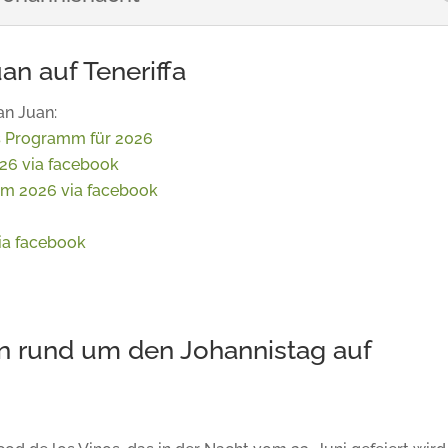
an auf Teneriffa
an Juan:
 Programm für 2026
26 via facebook
m 2026 via facebook
ia facebook
en rund um den Johannistag auf