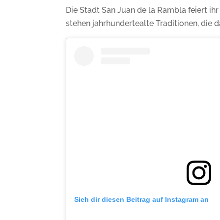
Die Stadt San Juan de la Rambla feiert ih
stehen jahrhundertealte Traditionen, die 
Sieh dir diesen Beitrag auf Instagram an