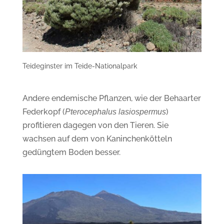
Teideginster im Teide-Nationalpark
Andere endemische Pflanzen, wie der Behaarter
Federkopf (
)
Pterocephalus lasiospermus
profitieren dagegen von den Tieren. Sie
wachsen auf dem von Kaninchenkötteln
gedüngtem Boden besser.