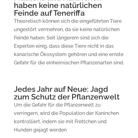
haben keine natürlichen
Feinde auf Teneriffa
Theoretisch können sich die eingeführten Tiere
ungestört vermehren, da sie keine natürlichen
Feinde haben. Seit längerem sind sich die
Experten einig, dass diese Tiere nicht in das
kanarische Ökosystem gehören und eine ernste
Gefahr für die einheimischen Pflanzenarten sind.
Jedes Jahr auf Neue: Jagd
zum Schutz der Pflanzenwelt
Um die Gefahr für die Pflanzenwelt zu
verringern, wird die Population der Kaninchen
kontrolliert, indem sie mit Frettchen und
Hunden gejagt werden.