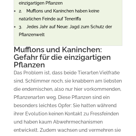
einzigartigen Pflanzen
Mufflons und Kaninchen haben keine
natürlichen Feinde auf Teneriffa
Jedes Jahr auf Neue: Jagd zum Schutz der
Pflanzenwelt
Mufflons und Kaninchen:
Gefahr für die einzigartigen
Pflanzen
Das Problem ist, dass beide Tierarten Vielfraße
sind. Schlimmer noch, sie knabbern am liebsten
die endemischen, also nur hier vorkommenden,
Pflanzenarten weg. Diese Pflanzen sind ein
besonders leichtes Opfer: Sie hatten während
ihrer Evolution keinen Kontakt zu Fressfeinden
und haben kaum Abwehrmechanismen
entwickelt. Zudem wachsen und vermehren sie