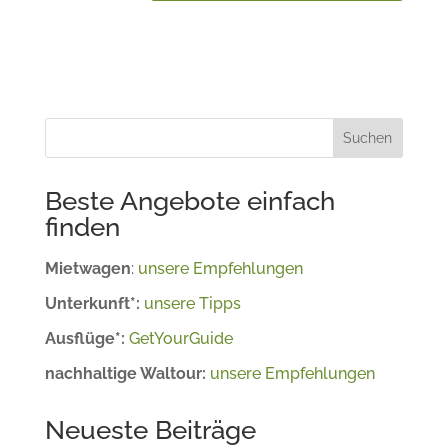
Suchen
Beste Angebote einfach
finden
Mietwagen
:
unsere Empfehlungen
Unterkunft*:
unsere Tipps
Ausflüge*:
GetYourGuide
nachhaltige Waltour:
unsere Empfehlungen
Neueste Beiträge