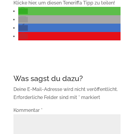
Klicke hier, um diesen Teneriffa Tipp zu teilen!
Deine E-Mail-Adresse wird nicht veröffentlicht.
Erforderliche Felder sind mit
*
markiert
Kommentar
*