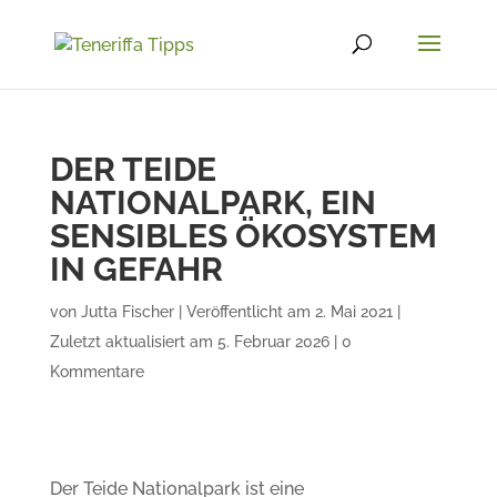
DER TEIDE
NATIONALPARK, EIN
SENSIBLES ÖKOSYSTEM
IN GEFAHR
von
Jutta Fischer
|
Veröffentlicht am 2. Mai 2021 |
Zuletzt aktualisiert am 5. Februar 2026
|
0
Kommentare
Der Teide Nationalpark ist eine