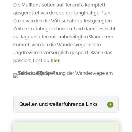
Die Mufflons sollen auf Teneriffa komplett
ausgerottet werden, so der langfristige Plan.
Dazu werden die Wildschafe zu festgelegten
Zeiten im Jahr geschossen. Und damit es nicht
zu Jagdunfällen mit unbeteiligten Wanderern
kommt, werden die Wanderwege in den
Jagdrevieren vorsorglich gesperrt. Wann das
passiert, liest du
hier
.
Quellen und weiterführende Links