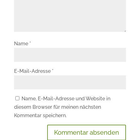
Name
*
E-Mail-Adresse
*
Name, E-Mail-Adresse und Website in
diesem Browser für meinen nächsten
Kommentar speichern.