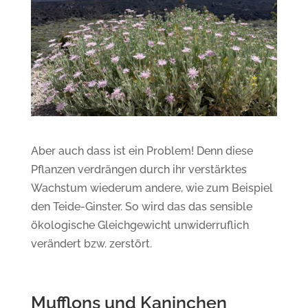
Aber auch dass ist ein Problem! Denn diese
Pflanzen verdrängen durch ihr verstärktes
Wachstum wiederum andere, wie zum Beispiel
den Teide-Ginster. So wird das das sensible
ökologische Gleichgewicht unwiderruflich
verändert bzw. zerstört.
Mufflons und Kaninchen