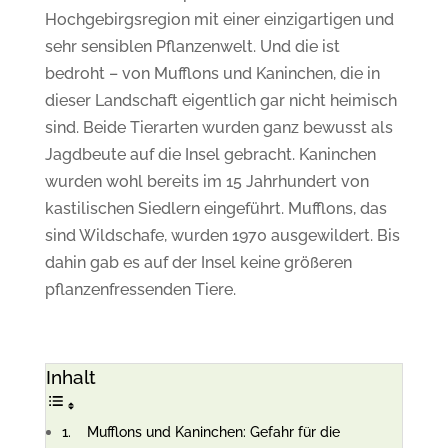
Hochgebirgsregion mit einer einzigartigen und
sehr sensiblen Pflanzenwelt. Und die ist
bedroht – von Mufflons und Kaninchen, die in
dieser Landschaft eigentlich gar nicht heimisch
sind. Beide Tierarten wurden ganz bewusst als
Jagdbeute auf die Insel gebracht. Kaninchen
wurden wohl bereits im 15 Jahrhundert von
kastilischen Siedlern eingeführt. Mufflons, das
sind Wildschafe, wurden 1970 ausgewildert. Bis
dahin gab es auf der Insel keine größeren
pflanzenfressenden Tiere.
Inhalt
Mufflons und Kaninchen: Gefahr für die