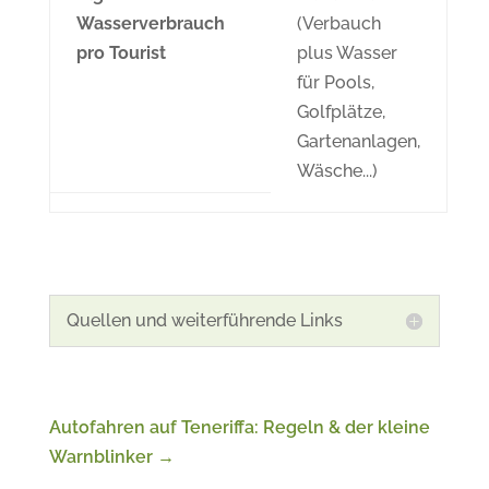
Wasserverbrauch
(Verbauch
pro Tourist
plus Wasser
für Pools,
Golfplätze,
Gartenanlagen,
Wäsche...)
Quellen und weiterführende Links
Autofahren auf Teneriffa: Regeln & der kleine
Warnblinker
→