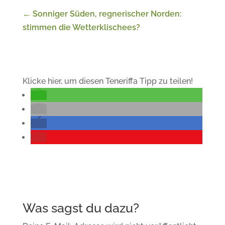
←
Sonniger Süden, regnerischer Norden:
stimmen die Wetterklischees?
Klicke hier, um diesen Teneriffa Tipp zu teilen!