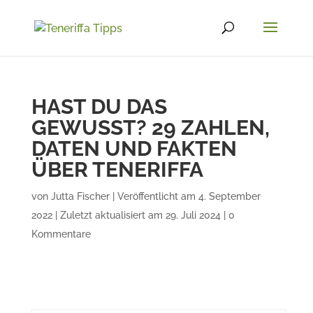
HAST DU DAS
GEWUSST? 29 ZAHLEN,
DATEN UND FAKTEN
ÜBER TENERIFFA
von
Jutta Fischer
|
Veröffentlicht am 4. September
2022 | Zuletzt aktualisiert am 29. Juli 2024
|
0
Kommentare