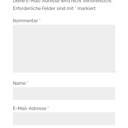
Deine E-Mail-Adresse wird nicht veröffentlicht.
Erforderliche Felder sind mit
*
markiert
Kommentar
*
Name
*
E-Mail-Adresse
*