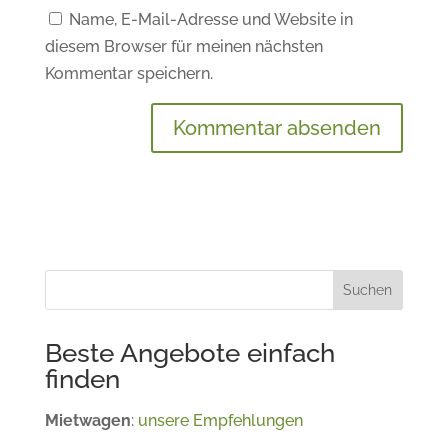
Name, E-Mail-Adresse und Website in
diesem Browser für meinen nächsten
Kommentar speichern.
Suchen
Beste Angebote einfach
finden
Mietwagen
:
unsere Empfehlungen