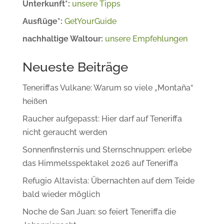
Unterkunft*:
unsere Tipps
Ausflüge*:
GetYourGuide
nachhaltige Waltour:
unsere Empfehlungen
Neueste Beiträge
Teneriffas Vulkane: Warum so viele „Montaña“
heißen
Raucher aufgepasst: Hier darf auf Teneriffa
nicht geraucht werden
Sonnenfinsternis und Sternschnuppen: erlebe
das Himmelsspektakel 2026 auf Teneriffa
Refugio Altavista: Übernachten auf dem Teide
bald wieder möglich
Noche de San Juan: so feiert Teneriffa die