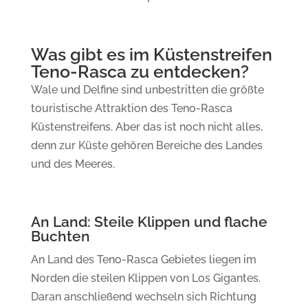
Was gibt es im Küstenstreifen
Teno-Rasca zu entdecken?
Wale und Delfine sind unbestritten die größte
touristische Attraktion des Teno-Rasca
Küstenstreifens.
Aber das ist noch nicht alles,
denn zur Küste gehören Bereiche des Landes
und des Meeres.
An Land: Steile Klippen und flache
Buchten
An Land des Teno-Rasca Gebietes liegen im
Norden die steilen Klippen von Los Gigantes.
Daran anschließend wechseln sich Richtung