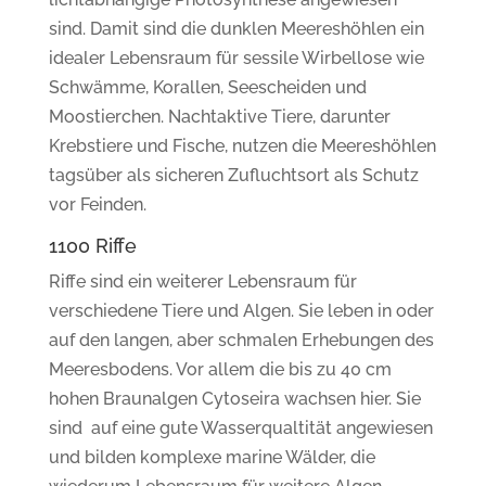
sind. Damit sind die dunklen Meereshöhlen ein
idealer Lebensraum für sessile Wirbellose wie
Schwämme, Korallen, Seescheiden und
Moostierchen. Nachtaktive Tiere, darunter
Krebstiere und Fische, nutzen die Meereshöhlen
tagsüber als sicheren Zufluchtsort als Schutz
vor Feinden.
1100 Riffe
Riffe sind ein weiterer Lebensraum für
verschiedene Tiere und Algen. Sie leben in oder
auf den langen, aber schmalen Erhebungen des
Meeresbodens. Vor allem die bis zu 40 cm
hohen Braunalgen Cytoseira wachsen hier. Sie
sind auf eine gute Wasserqualtität angewiesen
und bilden komplexe marine Wälder, die