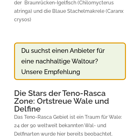
der Braunrücken-Igelfisch (Chilomycterus
atringa) und die Blaue Stachelmakrele (Caranx
crysos)
Du suchst einen Anbieter für
eine nachhaltige Waltour?
Unsere Empfehlung
Die Stars der Teno-Rasca
Zone: Ortstreue Wale und
Delfine
Das Teno-Rasca Gebiet ist ein Traum für Wale:
24 der 90 weltweit bekannten Wal- und
Delfinarten wurde hier bereits beobachtet.