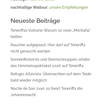
nachhaltige Waltour:
unsere Empfehlungen
Neueste Beiträge
Teneriffas Vulkane: Warum so viele „Montaña“
heißen
Raucher aufgepasst: Hier darf auf Teneriffa
nicht geraucht werden
Sonnenfinsternis und Sternschnuppen: erlebe
das Himmelsspektakel 2026 auf Teneriffa
Refugio Altavista: Übernachten auf dem Teide
bald wieder möglich
Noche de San Juan: so feiert Teneriffa die
Johannisnacht