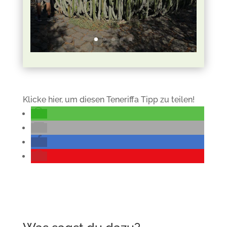
Klicke hier, um diesen Teneriffa Tipp zu teilen!