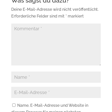
Deine E-Mail-Adresse wird nicht veröffentlicht.
Erforderliche Felder sind mit
*
markiert
Name, E-Mail-Adresse und Website in