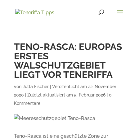
TENO-RASCA: EUROPAS
ERSTES
WALSCHUTZGEBIET
LIEGT VOR TENERIFFA
von
Jutta Fischer
|
Veröffentlicht am 22. November
2020 | Zuletzt aktualisiert am 5. Februar 2026
|
0
Kommentare
Teno-Rasca ist eine geschützte Zone zur