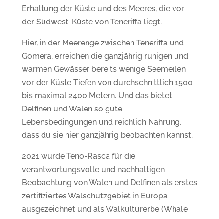
Erhaltung der Küste und des Meeres, die vor
der Südwest-Küste von Teneriffa liegt.
Hier, in der Meerenge zwischen Teneriffa und
Gomera, erreichen die ganzjährig ruhigen und
warmen Gewässer bereits wenige Seemeilen
vor der Küste Tiefen von durchschnittlich 1500
bis maximal 2400 Metern. Und das bietet
Delfinen und Walen so gute
Lebensbedingungen und reichlich Nahrung,
dass du sie hier ganzjährig beobachten kannst.
2021 wurde Teno-Rasca für die
verantwortungsvolle und nachhaltigen
Beobachtung von Walen und Delfinen als erstes
zertifiziertes Walschutzgebiet in Europa
ausgezeichnet und als Walkulturerbe (Whale