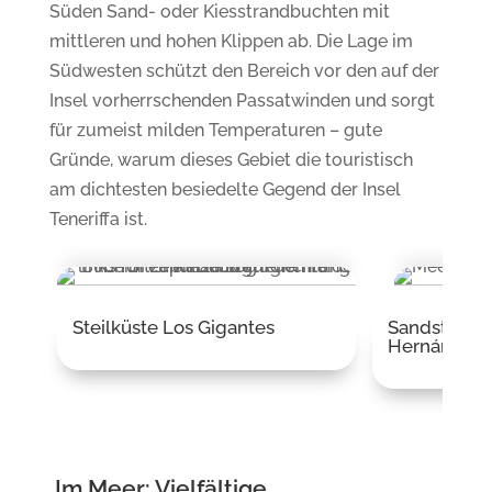
Süden Sand- oder Kiesstrandbuchten mit
mittleren und hohen Klippen ab. Die Lage im
Südwesten schützt den Bereich vor den auf der
Insel vorherrschenden Passatwinden und sorgt
für zumeist milden Temperaturen – gute
Gründe, warum dieses Gebiet die touristisch
am dichtesten besiedelte Gegend der Insel
Teneriffa ist.
Steilküste Los Gigantes
Sandstrand 
Hernández
Im Meer: Vielfältige