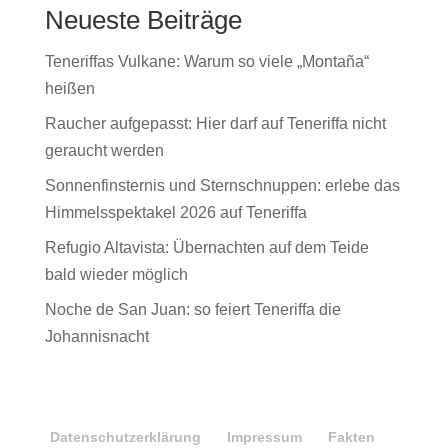
Neueste Beiträge
Teneriffas Vulkane: Warum so viele „Montaña“
heißen
Raucher aufgepasst: Hier darf auf Teneriffa nicht
geraucht werden
Sonnenfinsternis und Sternschnuppen: erlebe das
Himmelsspektakel 2026 auf Teneriffa
Refugio Altavista: Übernachten auf dem Teide
bald wieder möglich
Noche de San Juan: so feiert Teneriffa die
Johannisnacht
Datenschutzerklärung
Impressum
Fakten