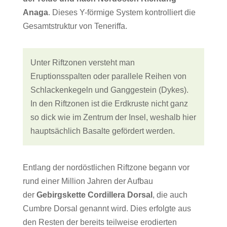
Anaga
. Dieses Y-förmige System kontrolliert die
Gesamtstruktur von Teneriffa.
Unter Riftzonen versteht man
Eruptionsspalten oder parallele Reihen von
Schlackenkegeln und Ganggestein (Dykes).
In den Riftzonen ist die Erdkruste nicht ganz
so dick wie im Zentrum der Insel, weshalb hier
hauptsächlich Basalte gefördert werden.
Entlang der nordöstlichen Riftzone begann vor
rund einer Million Jahren der Aufbau
der
Gebirgskette Cordillera Dorsal
, die auch
Cumbre Dorsal genannt wird. Dies erfolgte aus
den Resten der bereits teilweise erodierten