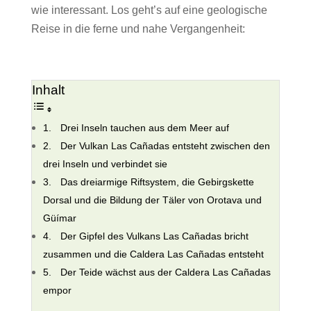
wie interessant. Los geht’s auf eine geologische
Reise in die ferne und nahe Vergangenheit:
Inhalt
Drei Inseln tauchen aus dem Meer auf
Der Vulkan Las Cañadas entsteht zwischen den
drei Inseln und verbindet sie
Das dreiarmige Riftsystem, die Gebirgskette
Dorsal und die Bildung der Täler von Orotava und
Güímar
Der Gipfel des Vulkans Las Cañadas bricht
zusammen und die Caldera Las Cañadas entsteht
Der Teide wächst aus der Caldera Las Cañadas
empor