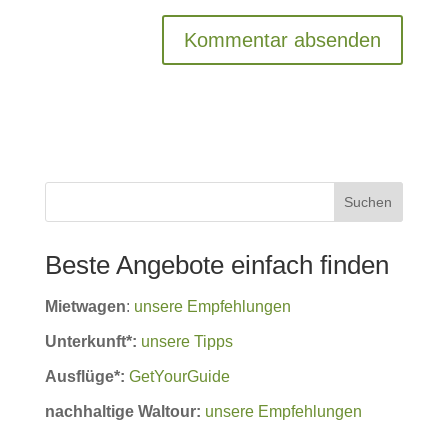
Suchen
Beste Angebote einfach finden
Mietwagen
:
unsere Empfehlungen
Unterkunft*:
unsere Tipps
Ausflüge*:
GetYourGuide
nachhaltige Waltour:
unsere Empfehlungen