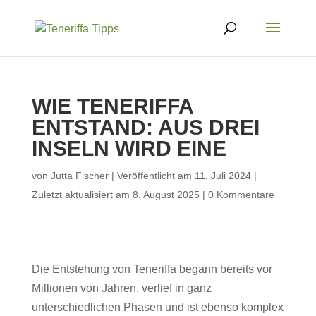
WIE TENERIFFA
ENTSTAND: AUS DREI
INSELN WIRD EINE
von
Jutta Fischer
|
Veröffentlicht am 11. Juli 2024 |
Zuletzt aktualisiert am 8. August 2025
|
0 Kommentare
Die Entstehung von Teneriffa begann bereits vor
Millionen von Jahren, verlief in ganz
unterschiedlichen Phasen und ist ebenso komplex