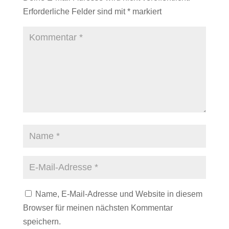
Erforderliche Felder sind mit
*
markiert
Name, E-Mail-Adresse und Website in diesem
Browser für meinen nächsten Kommentar
speichern.