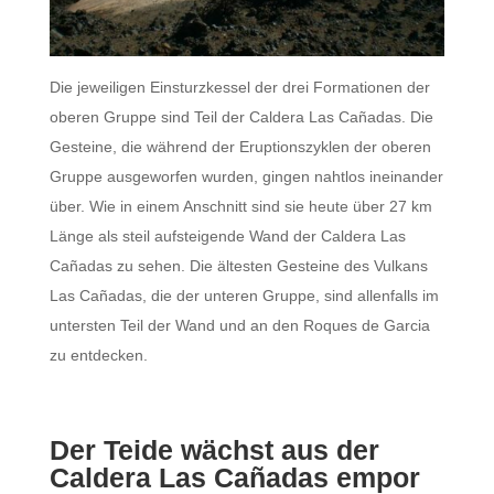
Die jeweiligen Einsturzkessel der drei Formationen der
oberen Gruppe sind Teil der Caldera Las Cañadas. Die
Gesteine, die während der Eruptionszyklen der oberen
Gruppe ausgeworfen wurden, gingen nahtlos ineinander
über. Wie in einem Anschnitt sind sie heute über 27 km
Länge als steil aufsteigende Wand der Caldera Las
Cañadas zu sehen. Die ältesten Gesteine des Vulkans
Las Cañadas, die der unteren Gruppe, sind allenfalls im
untersten Teil der Wand und an den Roques de Garcia
zu entdecken.
Der Teide wächst aus der
Caldera Las Cañadas empor