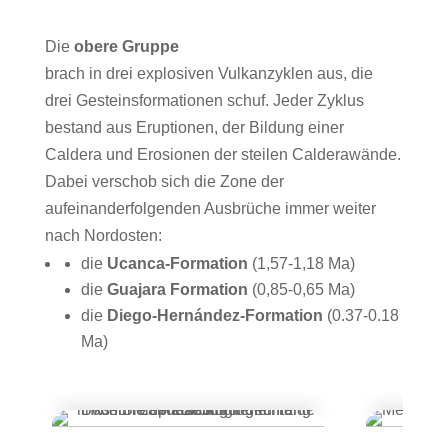
Die
obere Gruppe
brach in drei explosiven Vulkanzyklen aus, die
drei Gesteinsformationen schuf. Jeder Zyklus
bestand aus Eruptionen, der Bildung einer
Caldera und Erosionen der steilen Calderawände.
Dabei verschob sich die Zone der
aufeinanderfolgenden Ausbrüche immer weiter
nach Nordosten:
die
Ucanca-Formation
(1,57-1,18 Ma)
die
Guajara Formation
(0,85-0,65 Ma)
die
Diego-Hernández-Formation
(0.37-0.18
Ma)