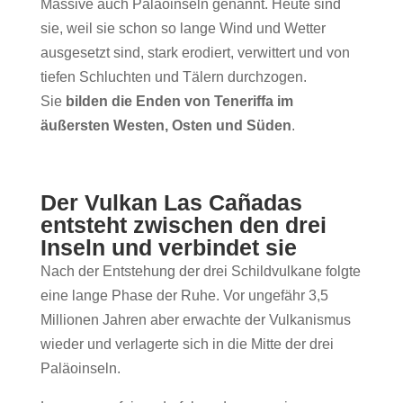
Massive auch Paläoinseln genannt. Heute sind
sie, weil sie schon so lange Wind und Wetter
ausgesetzt sind, stark erodiert, verwittert und von
tiefen Schluchten und Tälern durchzogen.
Sie
bilden die Enden von Teneriffa im
äußersten Westen, Osten und Süden
.
Der Vulkan Las Cañadas
entsteht zwischen den drei
Inseln und verbindet sie
Nach der Entstehung der drei Schildvulkane folgte
eine lange Phase der Ruhe. Vor ungefähr 3,5
Millionen Jahren aber erwachte der Vulkanismus
wieder und verlagerte sich in die Mitte der drei
Paläoinseln.