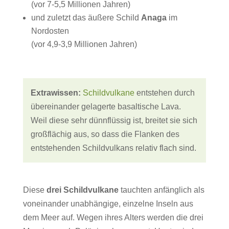
(vor 7-5,5 Millionen Jahren)
und zuletzt das äußere Schild
Anaga
im
Nordosten
(vor 4,9-3,9 Millionen Jahren)
Extrawissen:
Schildvulkane
entstehen durch
übereinander gelagerte basaltische Lava.
Weil diese sehr dünnflüssig ist, breitet sie sich
großflächig aus, so dass die Flanken des
entstehenden Schildvulkans relativ flach sind.
Diese
drei Schildvulkane
tauchten anfänglich als
voneinander unabhängige, einzelne Inseln aus
dem Meer auf.
Wegen ihres Alters werden die drei