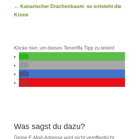
←
Kanarischer Drachenbaum: so entsteht die
Krone
Klicke hier, um diesen Teneriffa Tipp zu teilen!
Deine E-Mail-Adresse wird nicht veröffentlicht.