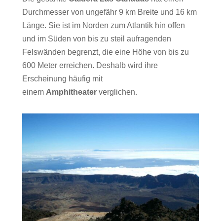
Durchmesser von ungefähr 9 km Breite und 16 km
Länge. Sie ist im Norden zum Atlantik hin offen
und im Süden von bis zu steil aufragenden
Felswänden begrenzt, die eine Höhe von bis zu
600 Meter erreichen. Deshalb wird ihre
Erscheinung häufig mit
einem
Amphitheater
verglichen.