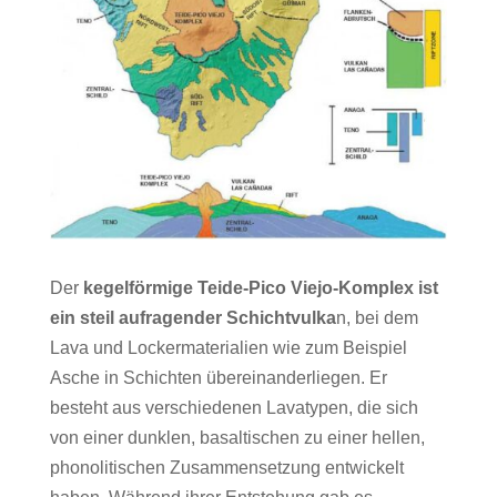
Der
kegelförmige Teide-Pico Viejo-Komplex ist
ein steil aufragender Schichtvulka
n, bei dem
Lava und Lockermaterialien wie zum Beispiel
Asche in Schichten übereinanderliegen. Er
besteht aus verschiedenen Lavatypen, die sich
von einer dunklen, basaltischen zu einer hellen,
phonolitischen Zusammensetzung entwickelt