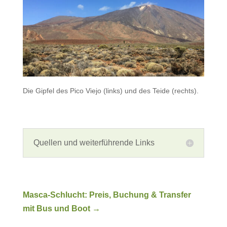
Die Gipfel des Pico Viejo (links) und des Teide (rechts).
Quellen und weiterführende Links
Masca-Schlucht: Preis, Buchung & Transfer
mit Bus und Boot
→