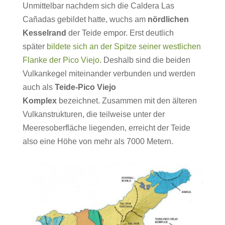
Unmittelbar nachdem sich die Caldera Las
Cañadas gebildet hatte, wuchs am
nördlichen
Kesselrand
der Teide empor. Erst deutlich
später
bildete sich an der Spitze seiner westlichen
Flanke der Pico Viejo
. Deshalb sind die beiden
Vulkankegel miteinander verbunden und werden
auch als
Teide-Pico Viejo
Komplex
bezeichnet. Zusammen mit den älteren
Vulkanstrukturen, die teilweise unter der
Meeresoberfläche liegenden, erreicht der Teide
also eine Höhe von mehr als 7000 Metern.