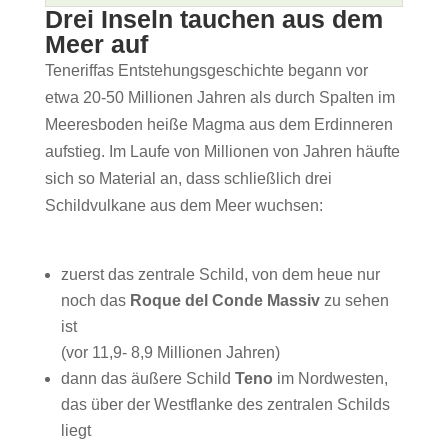
Drei Inseln tauchen aus dem
Meer auf
Teneriffas Entstehungsgeschichte begann vor
etwa 20-50 Millionen Jahren als durch Spalten im
Meeresboden heiße Magma aus dem Erdinneren
aufstieg. Im Laufe von Millionen von Jahren häufte
sich so Material an, dass schließlich drei
Schildvulkane aus dem Meer wuchsen:
zuerst das zentrale Schild, von dem heue nur
noch das
Roque del Conde Massiv
zu sehen
ist
(vor 11,9- 8,9 Millionen Jahren)
dann das äußere Schild
Teno
im Nordwesten,
das über der Westflanke des zentralen Schilds
liegt