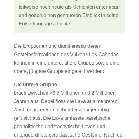
teilweise noch heute als Schichten erkennbar
und geben einen genaueren Einblick in seine
Entstehungsgeschichte.
Die Eruptionen und damit entstandenen
Gesteinsformationen des Vulkans Las Cañadas
können in eine untere, ältere Gruppe sowie eine
obere, jüngere Gruppe eingeteilt werden:
Die
untere Gruppe
brach zwischen >3,5 Millionen und 2 Millionen
Jahren aus. Dabei floss die Lava aus mehreren
Ausbruchszentren mehr oder weniger ruhig
(effusiv) aus. Die Lava umfasste basaltische,
phonolitische und trachytische Laven und
untergeordnete pyroklastische Gesteine. Nach der