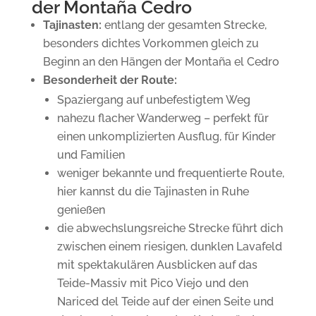
der Montaña Cedro
Tajinasten:
entlang der gesamten Strecke,
besonders dichtes Vorkommen gleich zu
Beginn an den Hängen der Montaña el Cedro
Besonderheit der Route:
Spaziergang auf unbefestigtem Weg
nahezu flacher Wanderweg – perfekt für
einen unkomplizierten Ausflug, für Kinder
und Familien
weniger bekannte und frequentierte Route,
hier kannst du die Tajinasten in Ruhe
genießen
die abwechslungsreiche Strecke führt dich
zwischen einem riesigen, dunklen Lavafeld
mit spektakulären Ausblicken auf das
Teide-Massiv mit Pico Viejo und den
Nariced del Teide auf der einen Seite und