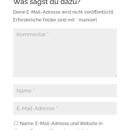
Deine E-Mail-Adresse wird nicht veröffentlicht.
Erforderliche Felder sind mit
*
markiert
Name, E-Mail-Adresse und Website in