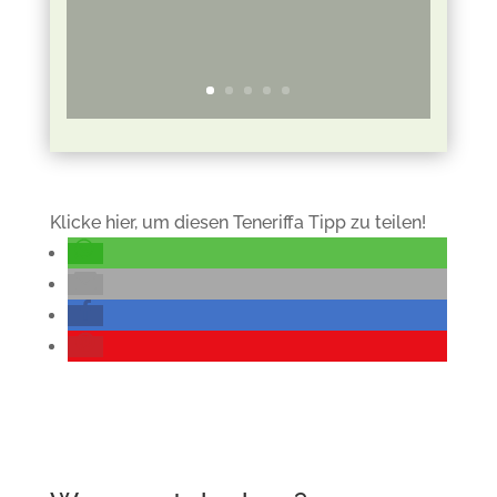
Klicke hier, um diesen Teneriffa Tipp zu teilen!