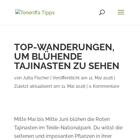
TOP-WANDERUNGEN,
UM BLÜHENDE
TAJINASTEN ZU SEHEN
von
Jutta Fischer
|
Veröffentlicht am 11. Mai 2026 |
Zuletzt aktualisiert am 11. Mai 2026
|
0 Kommentare
Mitte Mai bis Mitte Juni blühen die Roten
Tajinasten im Teide-Nationalpark. Du willst die
seltenen und imposanten Pflanzen in ihrer