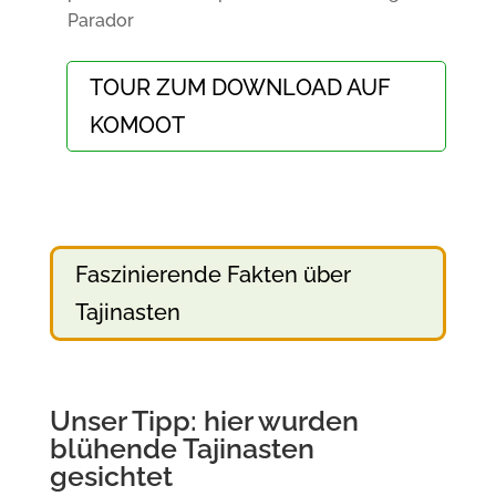
Parador
TOUR ZUM DOWNLOAD AUF
KOMOOT
Faszinierende Fakten über
Tajinasten
Unser Tipp: hier wurden
blühende Tajinasten
gesichtet