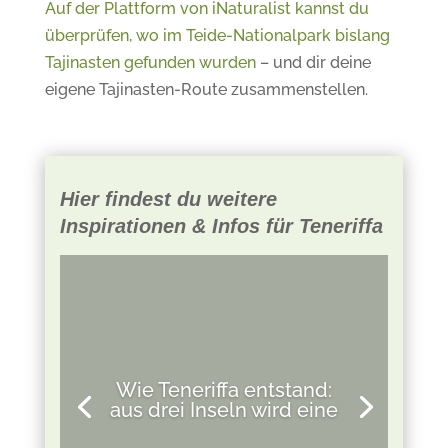
Auf der Plattform von iNaturalist kannst du
überprüfen, wo im Teide-Nationalpark bislang
Tajinasten gefunden wurden
– und dir deine
eigene Tajinasten-Route zusammenstellen.
Hier findest du weitere
Inspirationen & Infos für Teneriffa
Wie Teneriffa entstand:
aus drei Inseln wird eine