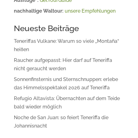
Ausflüge*:
GetYourGuide
nachhaltige Waltour:
unsere Empfehlungen
Neueste Beiträge
Teneriffas Vulkane: Warum so viele „Montaña“
heißen
Raucher aufgepasst: Hier darf auf Teneriffa
nicht geraucht werden
Sonnenfinsternis und Sternschnuppen: erlebe
das Himmelsspektakel 2026 auf Teneriffa
Refugio Altavista: Übernachten auf dem Teide
bald wieder möglich
Noche de San Juan: so feiert Teneriffa die
Johannisnacht