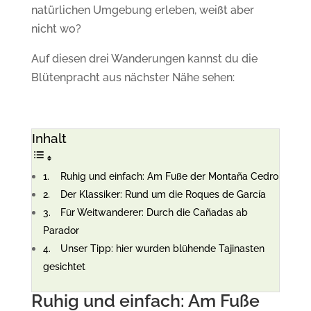
natürlichen Umgebung erleben, weißt aber
nicht wo?
Auf diesen drei Wanderungen kannst du die
Blütenpracht aus nächster Nähe sehen:
Inhalt
Ruhig und einfach: Am Fuße der Montaña Cedro
Der Klassiker: Rund um die Roques de García
Für Weitwanderer: Durch die Cañadas ab
Parador
Unser Tipp: hier wurden blühende Tajinasten
gesichtet
Ruhig und einfach: Am Fuße