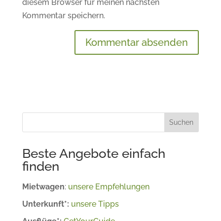
diesem Browser für meinen nächsten
Kommentar speichern.
Suchen
Beste Angebote einfach
finden
Mietwagen
:
unsere Empfehlungen
Unterkunft*:
unsere Tipps