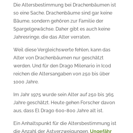
Die Altersbestimmung bei Drachenbäumen ist
so eine Sache. Drachenbäume sind gar keine
Bäume, sondern gehören zur Familie der
Spargelgewächse. Daher gibt es auch keine
Jahresringe, die das Alter verraten.
Weil diese Vergleichswerte fehlen, kann das
Alter von Drachenbäumen nur geschätzt
werden. Und für den Drago Milenario in Icod
reichen die Altersangaben von 250 bis über
1000 Jahre.
Im Jahr 1975 wurde sein Alter auf 250 bis 365
Jahre geschätzt. Heute gehen Forscher davon
aus, dass El Drago 600-800 Jahre alt ist.
Ein Anhaltspunkt für die Altersbestimmung ist
die Anzahl der Astverzweigungen.
Ungefähr