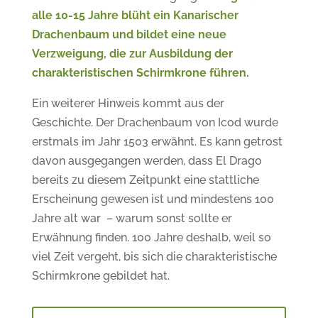
alle 10-15 Jahre blüht ein Kanarischer
Drachenbaum und bildet eine neue
Verzweigung, die zur Ausbildung der
charakteristischen Schirmkrone führen.
Ein weiterer Hinweis kommt aus der
Geschichte. Der Drachenbaum von Icod wurde
erstmals im Jahr 1503 erwähnt. Es kann getrost
davon ausgegangen werden, dass El Drago
bereits zu diesem Zeitpunkt eine stattliche
Erscheinung gewesen ist und mindestens 100
Jahre alt war – warum sonst sollte er
Erwähnung finden. 100 Jahre deshalb, weil so
viel Zeit vergeht, bis sich die charakteristische
Schirmkrone gebildet hat.