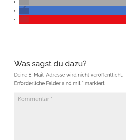
Deine E-Mail-Adresse wird nicht veröffentlicht.
Erforderliche Felder sind mit
*
markiert