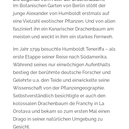
Im Botanischen Garten von Berlin stößt der
junge Alexander von Humboldt erstmals auf
eine Vielzahl exotischer Pflanzen. Und von allen
fasziniert ihn ein Kanarischer Drachenbaum am
meisten und weckt in ihm ein starkes Fernweh.
Im Jahr 1799 besuchte Humboldt Teneriffa – als
erste Etappe seiner Reise nach Südamerika.
Während seines nur einwöchigen Aufenthalts
bestieg der berühmte deutsche Forscher und
Gelehrte u.a. den Teide und einwickelte seine
Wissenschaft von der Pflanzengeographie.
Selbstverständlich besichtigte er auch den
kolossalen Drachenbaum de Franchy in La
Orotava und bekam so zum ersten Mal einen
Drago in seiner natürlichen Umgebung zu
Gesicht.