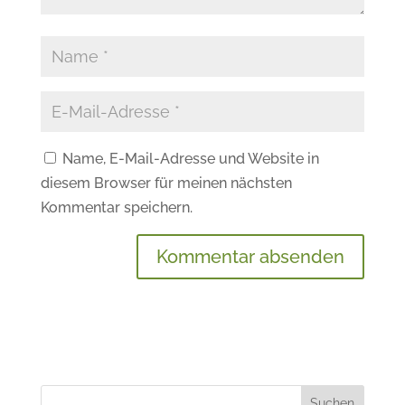
Name, E-Mail-Adresse und Website in
diesem Browser für meinen nächsten
Kommentar speichern.
Suchen