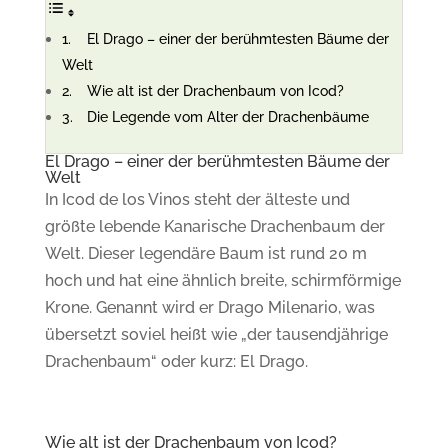
El Drago – einer der berühmtesten Bäume der
Welt
Wie alt ist der Drachenbaum von Icod?
Die Legende vom Alter der Drachenbäume
El Drago – einer der berühmtesten Bäume der
Welt
In Icod de los Vinos steht der älteste und
größte lebende Kanarische Drachenbaum der
Welt. Dieser legendäre Baum ist rund 20 m
hoch und hat eine ähnlich breite, schirmförmige
Krone. Genannt wird er Drago Milenario, was
übersetzt soviel heißt wie „der tausendjährige
Drachenbaum“ oder kurz: El Drago.
Wie alt ist der Drachenbaum von Icod?