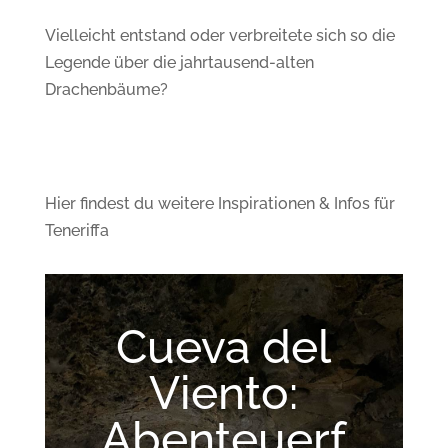
Vielleicht entstand oder verbreitete sich so die
Legende über die jahrtausend-alten
Drachenbäume?
Hier findest du weitere Inspirationen & Infos für
Teneriffa
Cueva del
Viento:
Abenteuerf