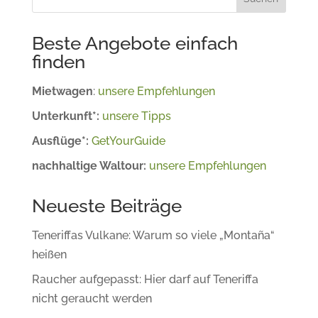
Beste Angebote einfach
finden
Mietwagen
:
unsere Empfehlungen
Unterkunft*:
unsere Tipps
Ausflüge*:
GetYourGuide
nachhaltige Waltour:
unsere Empfehlungen
Neueste Beiträge
Teneriffas Vulkane: Warum so viele „Montaña“
heißen
Raucher aufgepasst: Hier darf auf Teneriffa
nicht geraucht werden