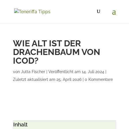
WIE ALT IST DER
DRACHENBAUM VON
ICOD?
von
Jutta Fischer
|
Veröffentlicht am 14. Juli 2024 |
Zuletzt aktualisiert am 25. April 2026
|
0 Kommentare
Inhalt