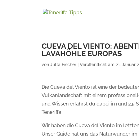
CUEVA DEL VIENTO: ABEN
LAVAHÖHLE EUROPAS
von
Jutta Fischer
|
Veröffentlicht am 21. Januar 2
Die Cueva del Viento ist eine der bedeut
Vulkanlandschaft mit einem professionell
und Wissen erfährst du dabei in rund 2,5
Teneriffa.
Wir haben die Cueva del Viento im letzte
Unser Guide hat uns das Naturwunder im In