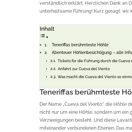
verständlich erklärt. Herzlichen Dank an
unterhaltsame Führung! Kurz gesagt: wir 
Inhalt
Teneriffas berühmteste Höhle
Abenteuer Höhlenbesichtigung – alle Info
Tickets für die Führung durch die Cueva 
Anfahrt zur Cueva del Viento
Was macht die Cueva del Viento so einm
Teneriffas berühmteste Hö
Der Name „Cueva del Viento“, die Höhle de
nicht nur um eine Höhle, sondern um ein
Verzweigungen besteht. Und diese Lavaröh
miteinander verbundenen Ebenen. Das mac